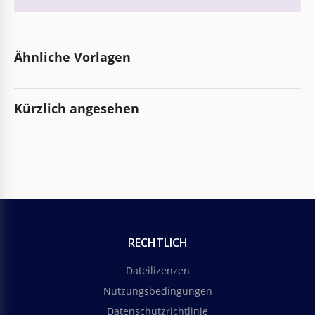
Ähnliche Vorlagen
Kürzlich angesehen
RECHTLICH
Dateilizenzen
Nutzungsbedingungen
Datenschutzrichtlinie