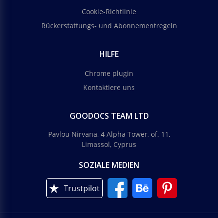
Cookie-Richtlinie
Rückerstattungs- und Abonnementregeln
HILFE
Chrome plugin
Kontaktiere uns
GOODOCS TEAM LTD
Pavlou Nirvana, 4 Alpha Tower, of. 11,
Limassol, Cyprus
SOZIALE MEDIEN
Trustpilot