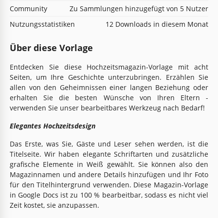
Community
Zu Sammlungen hinzugefügt von 5 Nutzer
Nutzungsstatistiken
12 Downloads in diesem Monat
Über diese Vorlage
Entdecken Sie diese Hochzeitsmagazin-Vorlage mit acht
Seiten, um Ihre Geschichte unterzubringen. Erzählen Sie
allen von den Geheimnissen einer langen Beziehung oder
erhalten Sie die besten Wünsche von Ihren Eltern -
verwenden Sie unser bearbeitbares Werkzeug nach Bedarf!
Elegantes Hochzeitsdesign
Das Erste, was Sie, Gäste und Leser sehen werden, ist die
Titelseite. Wir haben elegante Schriftarten und zusätzliche
grafische Elemente in Weiß gewählt. Sie können also den
Magazinnamen und andere Details hinzufügen und Ihr Foto
für den Titelhintergrund verwenden. Diese Magazin-Vorlage
in Google Docs ist zu 100 % bearbeitbar, sodass es nicht viel
Zeit kostet, sie anzupassen.