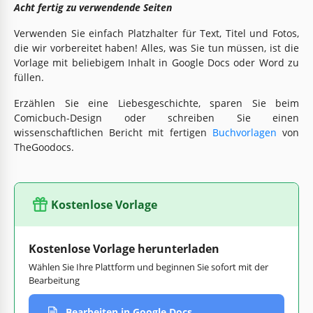
Acht fertig zu verwendende Seiten
Verwenden Sie einfach Platzhalter für Text, Titel und Fotos,
die wir vorbereitet haben! Alles, was Sie tun müssen, ist die
Vorlage mit beliebigem Inhalt in Google Docs oder Word zu
füllen.
Erzählen Sie eine Liebesgeschichte, sparen Sie beim
Comicbuch-Design oder schreiben Sie einen
wissenschaftlichen Bericht mit fertigen
Buchvorlagen
von
TheGoodocs.
Kostenlose Vorlage
Kostenlose Vorlage herunterladen
Wählen Sie Ihre Plattform und beginnen Sie sofort mit der
Bearbeitung
Bearbeiten in Google Docs