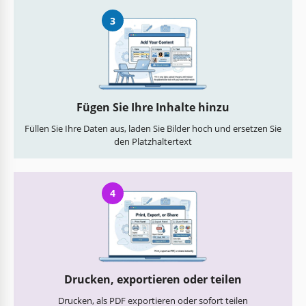
3
Fügen Sie Ihre Inhalte hinzu
Füllen Sie Ihre Daten aus, laden Sie Bilder hoch und ersetzen Sie
den Platzhaltertext
4
Drucken, exportieren oder teilen
Drucken, als PDF exportieren oder sofort teilen