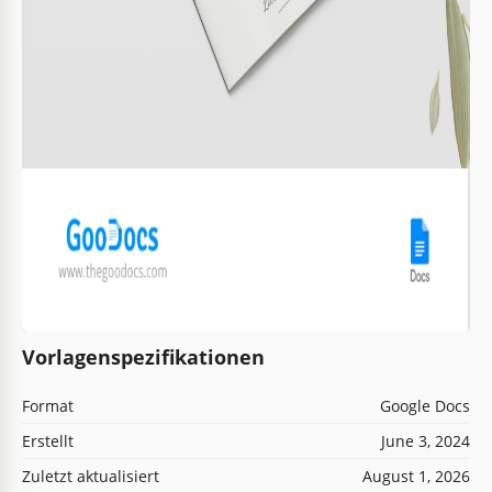
Vorlagenspezifikationen
Format
Google Docs
Erstellt
June 3, 2024
Zuletzt aktualisiert
August 1, 2026