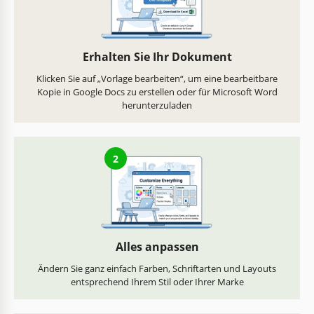
Erhalten Sie Ihr Dokument
Klicken Sie auf „Vorlage bearbeiten“, um eine bearbeitbare
Kopie in Google Docs zu erstellen oder für Microsoft Word
herunterzuladen
2
Alles anpassen
Ändern Sie ganz einfach Farben, Schriftarten und Layouts
entsprechend Ihrem Stil oder Ihrer Marke