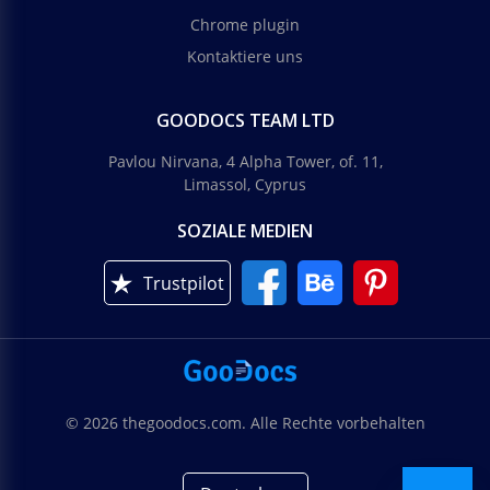
Chrome plugin
Kontaktiere uns
GOODOCS TEAM LTD
Pavlou Nirvana, 4 Alpha Tower, of. 11,
Limassol, Cyprus
SOZIALE MEDIEN
Trustpilot
© 2026 thegoodocs.com. Alle Rechte vorbehalten