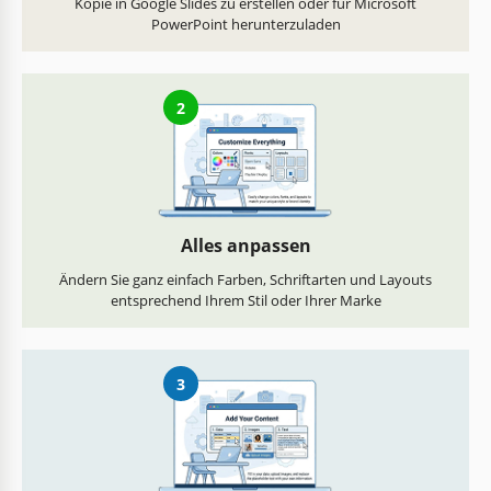
Kopie in Google Slides zu erstellen oder für Microsoft
PowerPoint herunterzuladen
2
Alles anpassen
Ändern Sie ganz einfach Farben, Schriftarten und Layouts
entsprechend Ihrem Stil oder Ihrer Marke
3