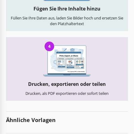
Fügen Sie Ihre Inhalte hinzu
Füllen Sie Ihre Daten aus, laden Sie Bilder hoch und ersetzen Sie
den Platzhaltertext
4
Drucken, exportieren oder teilen
Drucken, als PDF exportieren oder sofort teilen
Ähnliche Vorlagen