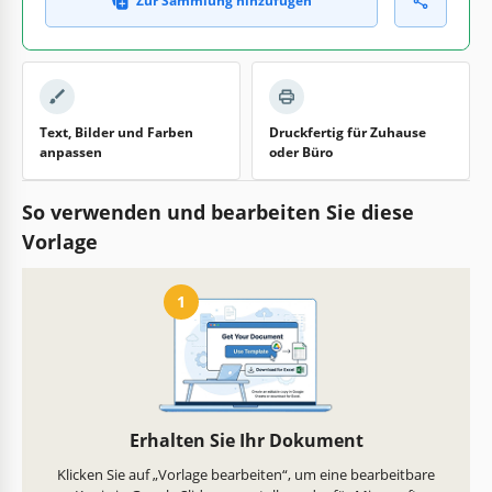
Zur Sammlung hinzufügen
Text, Bilder und Farben
Druckfertig für Zuhause
anpassen
oder Büro
So verwenden und bearbeiten Sie diese
Vorlage
1
Erhalten Sie Ihr Dokument
Klicken Sie auf „Vorlage bearbeiten“, um eine bearbeitbare