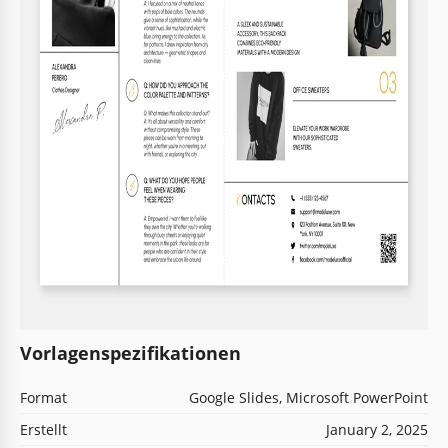
Vorlagenspezifikationen
Format
Google Slides, Microsoft PowerPoint
Erstellt
January 2, 2025