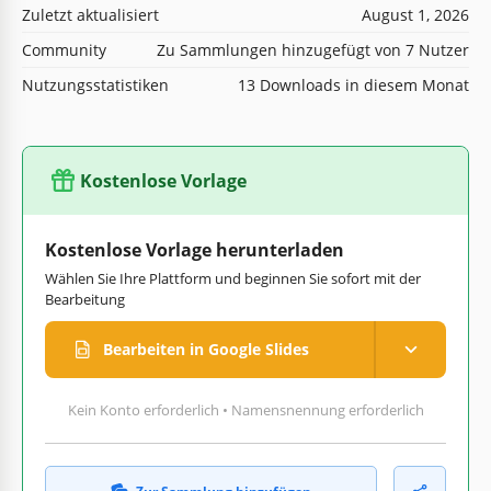
Zuletzt aktualisiert
August 1, 2026
Community
Zu Sammlungen hinzugefügt von 7 Nutzer
Nutzungsstatistiken
13 Downloads in diesem Monat
Kostenlose Vorlage
Kostenlose Vorlage herunterladen
Wählen Sie Ihre Plattform und beginnen Sie sofort mit der
Bearbeitung
Bearbeiten in Google Slides
Kein Konto erforderlich • Namensnennung erforderlich