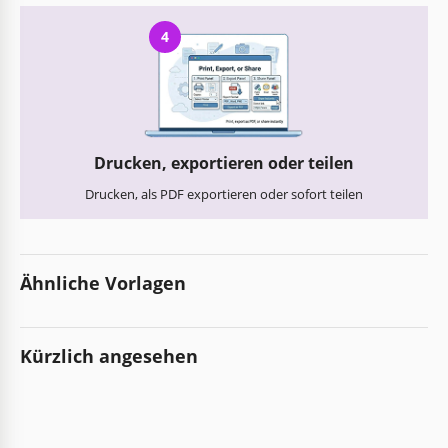
4
Drucken, exportieren oder teilen
Drucken, als PDF exportieren oder sofort teilen
Ähnliche Vorlagen
Kürzlich angesehen