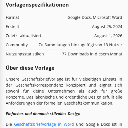
Vorlagenspezifikationen
Format
Google Docs, Microsoft Word
Erstellt
August 25, 2024
Zuletzt aktualisiert
August 1, 2026
Community
Zu Sammlungen hinzugefügt von 13 Nutzer
Nutzungsstatistiken
77 Downloads in diesem Monat
Über diese Vorlage
Unsere Geschäftsbriefvorlage ist für vielseitigen Einsatz in
der Geschäftskorrespondenz konzipiert und eignet sich
sowohl für kleine Unternehmen als auch für große
Konzerne. Das lakonische und ordentliche Design erfüllt alle
Anforderungen der formellen Geschäftskommunikation.
Einfaches und dennoch stilvolles Design
Die
Geschäftsbriefvorlage in Word
und Google Docs ist in