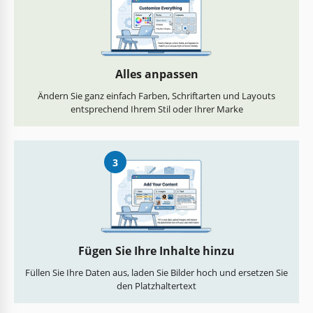
Alles anpassen
Ändern Sie ganz einfach Farben, Schriftarten und Layouts
entsprechend Ihrem Stil oder Ihrer Marke
3
Fügen Sie Ihre Inhalte hinzu
Füllen Sie Ihre Daten aus, laden Sie Bilder hoch und ersetzen Sie
den Platzhaltertext