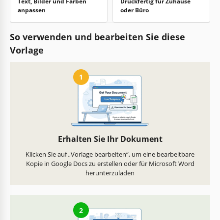
Text, Bilder und Farben
Druckfertig für Zuhause
anpassen
oder Büro
So verwenden und bearbeiten Sie diese
Vorlage
1
Erhalten Sie Ihr Dokument
Klicken Sie auf „Vorlage bearbeiten“, um eine bearbeitbare
Kopie in Google Docs zu erstellen oder für Microsoft Word
herunterzuladen
2