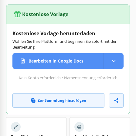
Kostenlose Vorlage
Kostenlose Vorlage herunterladen
Wählen Sie Ihre Plattform und beginnen Sie sofort mit der
Bearbeitung
Bearbeiten in Google Docs
Kein Konto erforderlich • Namensnennung erforderlich
Zur Sammlung hinzufügen