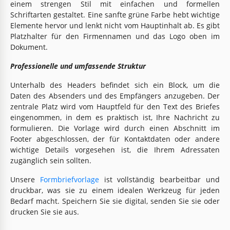
einem strengen Stil mit einfachen und formellen
Schriftarten gestaltet. Eine sanfte grüne Farbe hebt wichtige
Elemente hervor und lenkt nicht vom Hauptinhalt ab. Es gibt
Platzhalter für den Firmennamen und das Logo oben im
Dokument.
Professionelle und umfassende Struktur
Unterhalb des Headers befindet sich ein Block, um die
Daten des Absenders und des Empfängers anzugeben. Der
zentrale Platz wird vom Hauptfeld für den Text des Briefes
eingenommen, in dem es praktisch ist, Ihre Nachricht zu
formulieren. Die Vorlage wird durch einen Abschnitt im
Footer abgeschlossen, der für Kontaktdaten oder andere
wichtige Details vorgesehen ist, die Ihrem Adressaten
zugänglich sein sollten.
Unsere
Formbriefvorlage
ist vollständig bearbeitbar und
druckbar, was sie zu einem idealen Werkzeug für jeden
Bedarf macht. Speichern Sie sie digital, senden Sie sie oder
drucken Sie sie aus.