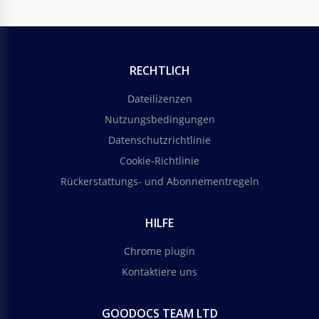
RECHTLICH
Dateilizenzen
Nutzungsbedingungen
Datenschutzrichtlinie
Cookie-Richtlinie
Rückerstattungs- und Abonnementregeln
HILFE
Chrome plugin
Kontaktiere uns
GOODOCS TEAM LTD