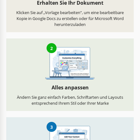
Erhalten Sie Ihr Dokument
Klicken Sie auf „Vorlage bearbeiten“, um eine bearbeitbare
Kopie in Google Docs zu erstellen oder für Microsoft Word
herunterzuladen
2
Alles anpassen
Ändern Sie ganz einfach Farben, Schriftarten und Layouts
entsprechend Ihrem Stil oder Ihrer Marke
3