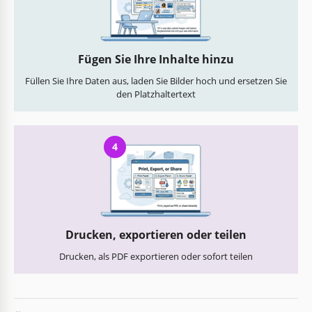
Fügen Sie Ihre Inhalte hinzu
Füllen Sie Ihre Daten aus, laden Sie Bilder hoch und ersetzen Sie
den Platzhaltertext
4
Drucken, exportieren oder teilen
Drucken, als PDF exportieren oder sofort teilen