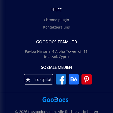
HILFE
Chrome plugin
Kontaktiere uns
GOODOCS TEAM LTD
Pavlou Nirvana, 4 Alpha Tower, of. 11,
Limassol, Cyprus
SOZIALE MEDIEN
Trustpilot
© 2026 thegoodocs.com. Alle Rechte vorbehalten