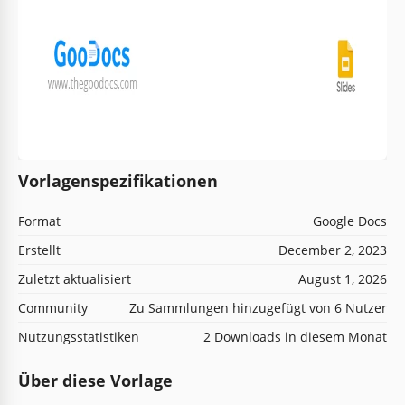
Vorlagenspezifikationen
Format
Google Docs
Erstellt
December 2, 2023
Zuletzt aktualisiert
August 1, 2026
Community
Zu Sammlungen hinzugefügt von 6 Nutzer
Nutzungsstatistiken
2 Downloads in diesem Monat
Über diese Vorlage