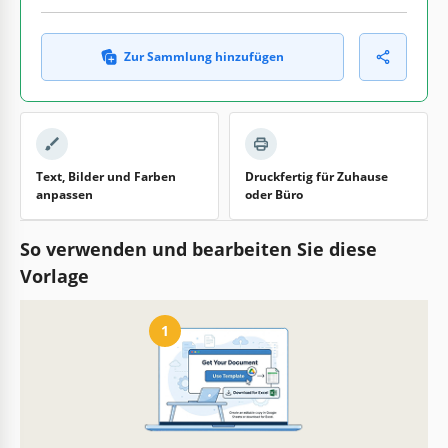
Zur Sammlung hinzufügen
Text, Bilder und Farben
Druckfertig für Zuhause
anpassen
oder Büro
So verwenden und bearbeiten Sie diese
Vorlage
1