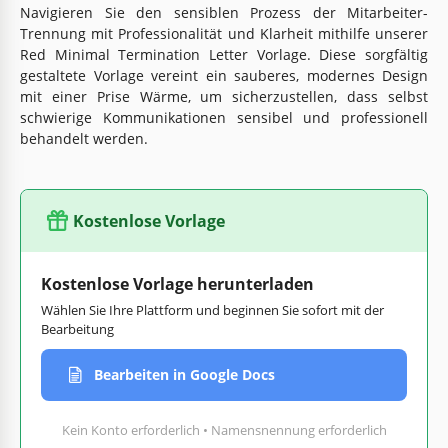
Navigieren Sie den sensiblen Prozess der Mitarbeiter-
Trennung mit Professionalität und Klarheit mithilfe unserer
Red Minimal Termination Letter Vorlage. Diese sorgfältig
gestaltete Vorlage vereint ein sauberes, modernes Design
mit einer Prise Wärme, um sicherzustellen, dass selbst
schwierige Kommunikationen sensibel und professionell
behandelt werden.
Kostenlose Vorlage
Kostenlose Vorlage herunterladen
Wählen Sie Ihre Plattform und beginnen Sie sofort mit der
Bearbeitung
Bearbeiten in Google Docs
Kein Konto erforderlich • Namensnennung erforderlich