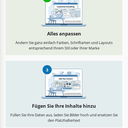
Alles anpassen
Ändern Sie ganz einfach Farben, Schriftarten und Layouts
entsprechend Ihrem Stil oder Ihrer Marke
3
Fügen Sie Ihre Inhalte hinzu
Füllen Sie Ihre Daten aus, laden Sie Bilder hoch und ersetzen Sie
den Platzhaltertext