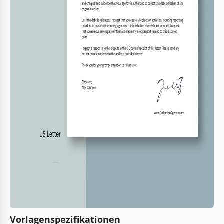
Vorlagenspezifikationen