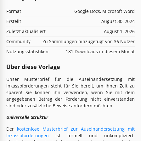
Format
Google Docs, Microsoft Word
Erstellt
August 30, 2024
Zuletzt aktualisiert
August 1, 2026
Community
Zu Sammlungen hinzugefügt von 36 Nutzer
Nutzungsstatistiken
181 Downloads in diesem Monat
Über diese Vorlage
Unser Musterbrief für die Auseinandersetzung mit
Inkassoforderungen steht für Sie bereit, um Ihnen Zeit zu
sparen! Sie können ihn verwenden, wenn Sie mit dem
angegebenen Betrag der Forderung nicht einverstanden
sind oder zusätzliche Beweise anfordern möchten.
Universelle Struktur
Der
kostenlose Musterbrief zur Auseinandersetzung mit
Inkassoforderungen
ist formell und unkompliziert.