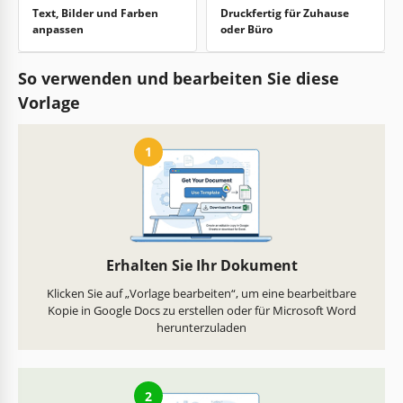
Text, Bilder und Farben
Druckfertig für Zuhause
anpassen
oder Büro
So verwenden und bearbeiten Sie diese
Vorlage
1
Erhalten Sie Ihr Dokument
Klicken Sie auf „Vorlage bearbeiten“, um eine bearbeitbare
Kopie in Google Docs zu erstellen oder für Microsoft Word
herunterzuladen
2