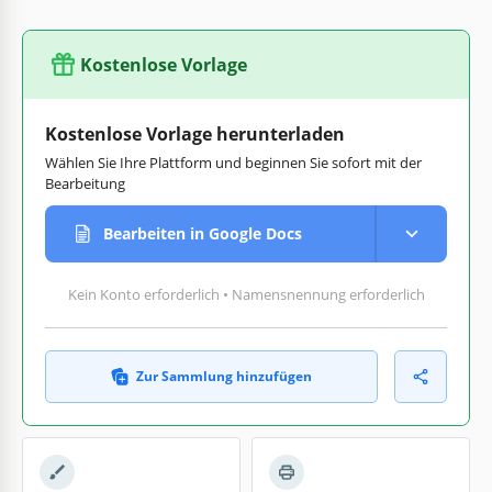
Kostenlose Vorlage
Kostenlose Vorlage herunterladen
Wählen Sie Ihre Plattform und beginnen Sie sofort mit der
Bearbeitung
Bearbeiten in Google Docs
Kein Konto erforderlich • Namensnennung erforderlich
Zur Sammlung hinzufügen