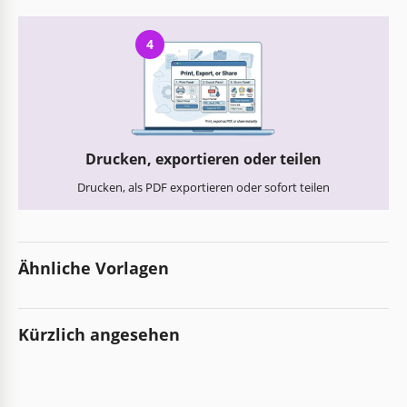
4
Drucken, exportieren oder teilen
Drucken, als PDF exportieren oder sofort teilen
Ähnliche Vorlagen
Kürzlich angesehen