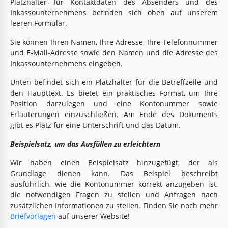
Platzhalter für Kontaktdaten des Absenders und des
Inkassounternehmens befinden sich oben auf unserem
leeren Formular.
Sie können Ihren Namen, Ihre Adresse, Ihre Telefonnummer
und E-Mail-Adresse sowie den Namen und die Adresse des
Inkassounternehmens eingeben.
Unten befindet sich ein Platzhalter für die Betreffzeile und
den Haupttext. Es bietet ein praktisches Format, um Ihre
Position darzulegen und eine Kontonummer sowie
Erläuterungen einzuschließen. Am Ende des Dokuments
gibt es Platz für eine Unterschrift und das Datum.
Beispielsatz, um das Ausfüllen zu erleichtern
Wir haben einen Beispielsatz hinzugefügt, der als
Grundlage dienen kann. Das Beispiel beschreibt
ausführlich, wie die Kontonummer korrekt anzugeben ist,
die notwendigen Fragen zu stellen und Anfragen nach
zusätzlichen Informationen zu stellen. Finden Sie noch mehr
Briefvorlagen
auf unserer Website!