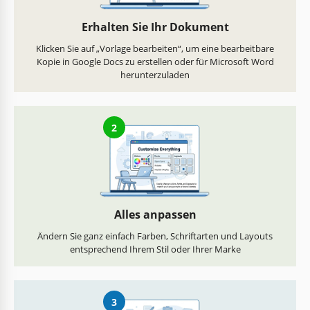
Erhalten Sie Ihr Dokument
Klicken Sie auf „Vorlage bearbeiten“, um eine bearbeitbare
Kopie in Google Docs zu erstellen oder für Microsoft Word
herunterzuladen
2
Alles anpassen
Ändern Sie ganz einfach Farben, Schriftarten und Layouts
entsprechend Ihrem Stil oder Ihrer Marke
3