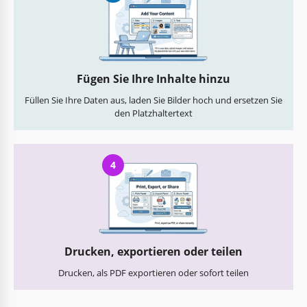
Fügen Sie Ihre Inhalte hinzu
Füllen Sie Ihre Daten aus, laden Sie Bilder hoch und ersetzen Sie
den Platzhaltertext
4
Drucken, exportieren oder teilen
Drucken, als PDF exportieren oder sofort teilen