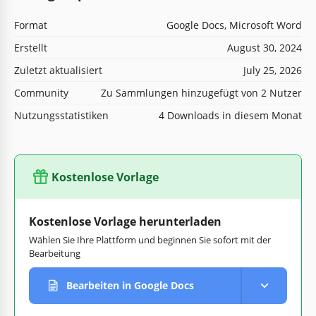
Format
Google Docs, Microsoft Word
Erstellt
August 30, 2024
Zuletzt aktualisiert
July 25, 2026
Community
Zu Sammlungen hinzugefügt von 2 Nutzer
Nutzungsstatistiken
4 Downloads in diesem Monat
Kostenlose Vorlage
Kostenlose Vorlage herunterladen
Wählen Sie Ihre Plattform und beginnen Sie sofort mit der
Bearbeitung
Bearbeiten in Google Docs