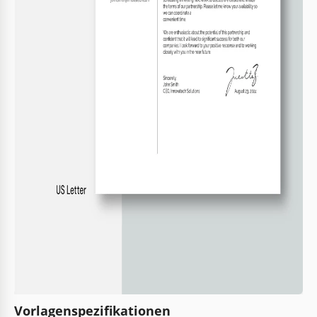
Vorlagenspezifikationen