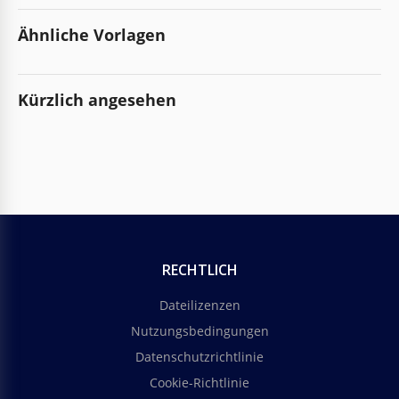
Ähnliche Vorlagen
Kürzlich angesehen
RECHTLICH
Dateilizenzen
Nutzungsbedingungen
Datenschutzrichtlinie
Cookie-Richtlinie