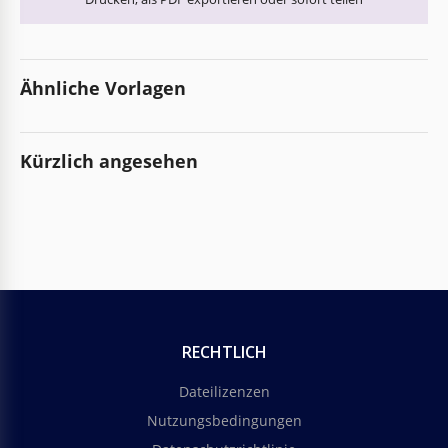
Ähnliche Vorlagen
Kürzlich angesehen
RECHTLICH
Dateilizenzen
Nutzungsbedingungen