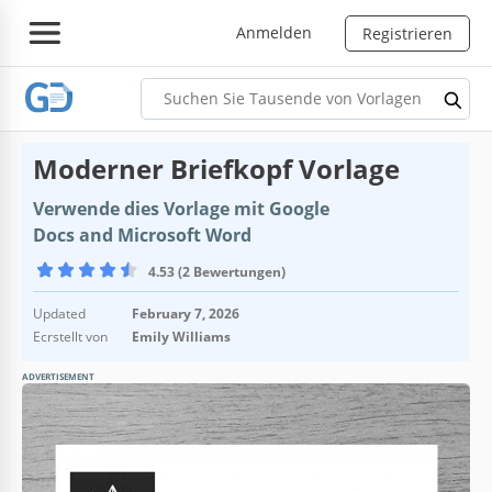
Anmelden
Registrieren
Moderner Briefkopf Vorlage
Verwende dies Vorlage mit Google
Docs and Microsoft Word
4.53 (2 Bewertungen)
Updated
February 7, 2026
Ecrstellt von
Emily Williams
ADVERTISEMENT