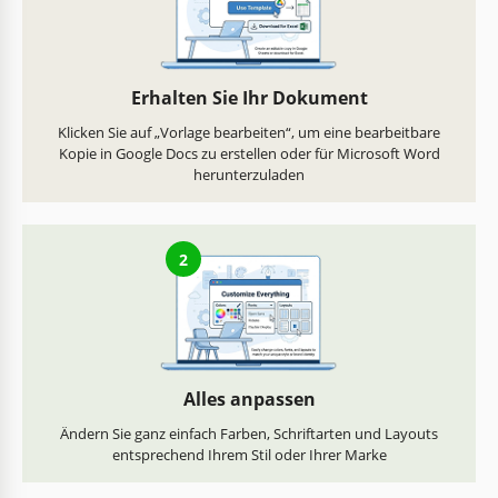
Erhalten Sie Ihr Dokument
Klicken Sie auf „Vorlage bearbeiten“, um eine bearbeitbare
Kopie in Google Docs zu erstellen oder für Microsoft Word
herunterzuladen
2
Alles anpassen
Ändern Sie ganz einfach Farben, Schriftarten und Layouts
entsprechend Ihrem Stil oder Ihrer Marke