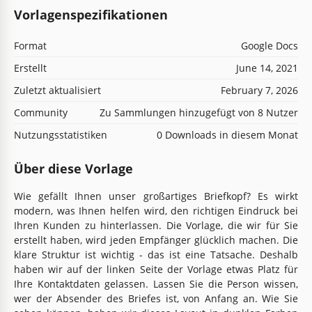
Vorlagenspezifikationen
Format
Google Docs
Erstellt
June 14, 2021
Zuletzt aktualisiert
February 7, 2026
Community
Zu Sammlungen hinzugefügt von 8 Nutzer
Nutzungsstatistiken
0 Downloads in diesem Monat
Über diese Vorlage
Wie gefällt Ihnen unser großartiges Briefkopf? Es wirkt
modern, was Ihnen helfen wird, den richtigen Eindruck bei
Ihren Kunden zu hinterlassen. Die Vorlage, die wir für Sie
erstellt haben, wird jeden Empfänger glücklich machen. Die
klare Struktur ist wichtig - das ist eine Tatsache. Deshalb
haben wir auf der linken Seite der Vorlage etwas Platz für
Ihre Kontaktdaten gelassen. Lassen Sie die Person wissen,
wer der Absender des Briefes ist, von Anfang an. Wie Sie