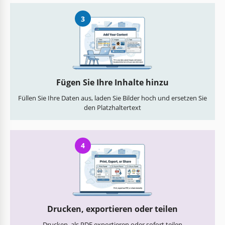
3
Fügen Sie Ihre Inhalte hinzu
Füllen Sie Ihre Daten aus, laden Sie Bilder hoch und ersetzen Sie
den Platzhaltertext
4
Drucken, exportieren oder teilen
Drucken, als PDF exportieren oder sofort teilen