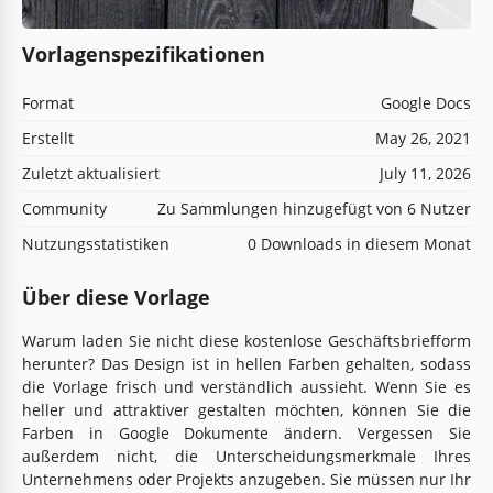
Vorlagenspezifikationen
Format
Google Docs
Erstellt
May 26, 2021
Zuletzt aktualisiert
July 11, 2026
Community
Zu Sammlungen hinzugefügt von 6 Nutzer
Nutzungsstatistiken
0 Downloads in diesem Monat
Über diese Vorlage
Warum laden Sie nicht diese kostenlose Geschäftsbriefform
herunter? Das Design ist in hellen Farben gehalten, sodass
die Vorlage frisch und verständlich aussieht. Wenn Sie es
heller und attraktiver gestalten möchten, können Sie die
Farben in Google Dokumente ändern. Vergessen Sie
außerdem nicht, die Unterscheidungsmerkmale Ihres
Unternehmens oder Projekts anzugeben. Sie müssen nur Ihr