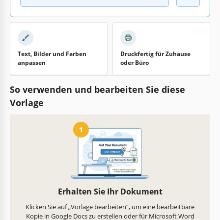
Text, Bilder und Farben
Druckfertig für Zuhause
anpassen
oder Büro
So verwenden und bearbeiten Sie diese
Vorlage
1
Erhalten Sie Ihr Dokument
Klicken Sie auf „Vorlage bearbeiten“, um eine bearbeitbare
Kopie in Google Docs zu erstellen oder für Microsoft Word