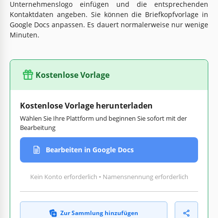
Unternehmenslogo einfügen und die entsprechenden
Kontaktdaten angeben. Sie können die Briefkopfvorlage in
Google Docs anpassen. Es dauert normalerweise nur wenige
Minuten.
Kostenlose Vorlage
Kostenlose Vorlage herunterladen
Wählen Sie Ihre Plattform und beginnen Sie sofort mit der
Bearbeitung
Bearbeiten in Google Docs
Kein Konto erforderlich • Namensnennung erforderlich
Zur Sammlung hinzufügen