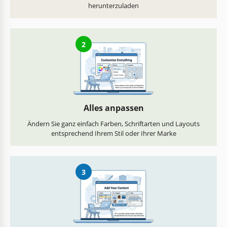
herunterzuladen
2
Alles anpassen
Ändern Sie ganz einfach Farben, Schriftarten und Layouts
entsprechend Ihrem Stil oder Ihrer Marke
3