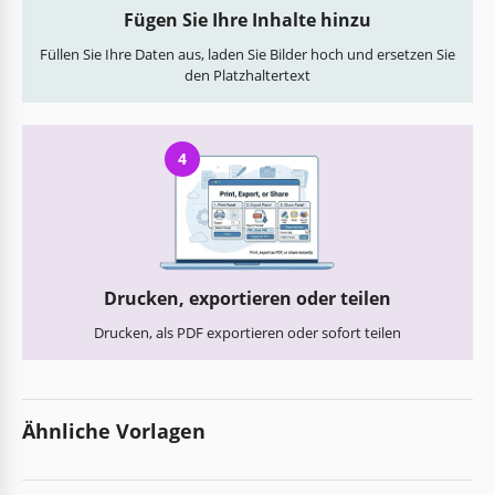
Fügen Sie Ihre Inhalte hinzu
Füllen Sie Ihre Daten aus, laden Sie Bilder hoch und ersetzen Sie
den Platzhaltertext
4
Drucken, exportieren oder teilen
Drucken, als PDF exportieren oder sofort teilen
Ähnliche Vorlagen