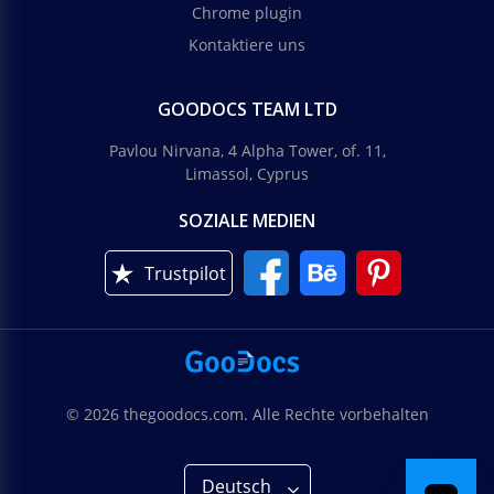
Chrome plugin
Kontaktiere uns
GOODOCS TEAM LTD
Pavlou Nirvana, 4 Alpha Tower, of. 11,
Limassol, Cyprus
SOZIALE MEDIEN
Trustpilot
© 2026 thegoodocs.com. Alle Rechte vorbehalten
Deutsch