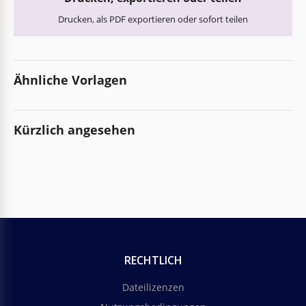
Drucken, als PDF exportieren oder sofort teilen
Ähnliche Vorlagen
Kürzlich angesehen
RECHTLICH
Dateilizenzen