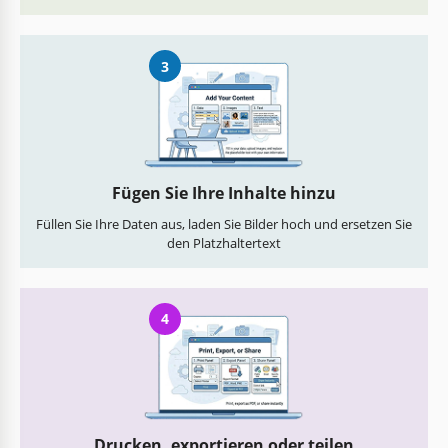
3
Fügen Sie Ihre Inhalte hinzu
Füllen Sie Ihre Daten aus, laden Sie Bilder hoch und ersetzen Sie
den Platzhaltertext
4
Drucken, exportieren oder teilen