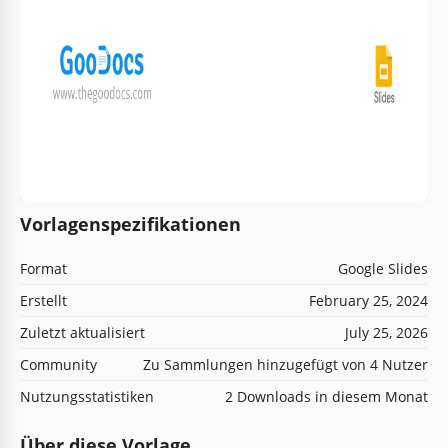
Vorlagenspezifikationen
Format
Google Slides
Erstellt
February 25, 2024
Zuletzt aktualisiert
July 25, 2026
Community
Zu Sammlungen hinzugefügt von 4 Nutzer
Nutzungsstatistiken
2 Downloads in diesem Monat
Über diese Vorlage