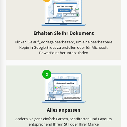
Erhalten Sie Ihr Dokument
Klicken Sie auf „Vorlage bearbeiten“, um eine bearbeitbare
Kopie in Google Slides zu erstellen oder für Microsoft
PowerPoint herunterzuladen
2
Alles anpassen
Ändern Sie ganz einfach Farben, Schriftarten und Layouts
entsprechend Ihrem Stil oder Ihrer Marke