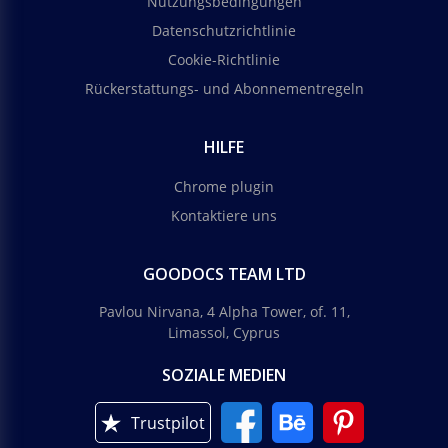
Nutzungsbedingungen
Datenschutzrichtlinie
Cookie-Richtlinie
Rückerstattungs- und Abonnementregeln
HILFE
Chrome plugin
Kontaktiere uns
GOODOCS TEAM LTD
Pavlou Nirvana, 4 Alpha Tower, of. 11,
Limassol, Cyprus
SOZIALE MEDIEN
Trustpilot