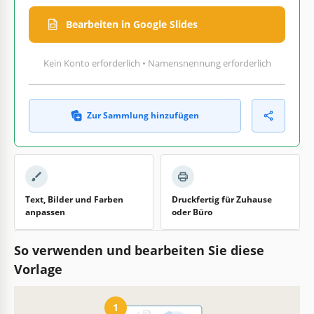
Bearbeiten in Google Slides
Kein Konto erforderlich • Namensnennung erforderlich
Zur Sammlung hinzufügen
Text, Bilder und Farben
Druckfertig für Zuhause
anpassen
oder Büro
So verwenden und bearbeiten Sie diese
Vorlage
1