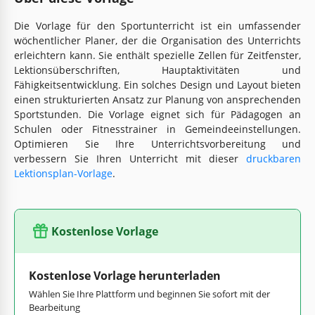
Die Vorlage für den Sportunterricht ist ein umfassender
wöchentlicher Planer, der die Organisation des Unterrichts
erleichtern kann. Sie enthält spezielle Zellen für Zeitfenster,
Lektionsüberschriften, Hauptaktivitäten und
Fähigkeitsentwicklung. Ein solches Design und Layout bieten
einen strukturierten Ansatz zur Planung von ansprechenden
Sportstunden. Die Vorlage eignet sich für Pädagogen an
Schulen oder Fitnesstrainer in Gemeindeeinstellungen.
Optimieren Sie Ihre Unterrichtsvorbereitung und
verbessern Sie Ihren Unterricht mit dieser
druckbaren
Lektionsplan-Vorlage
.
Kostenlose Vorlage
Kostenlose Vorlage herunterladen
Wählen Sie Ihre Plattform und beginnen Sie sofort mit der
Bearbeitung