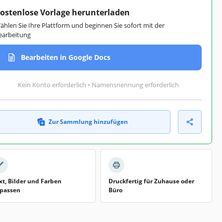
ostenlose Vorlage herunterladen
ählen Sie Ihre Plattform und beginnen Sie sofort mit der
earbeitung
Bearbeiten in Google Docs
Kein Konto erforderlich • Namensnennung erforderlich
Zur Sammlung hinzufügen
xt, Bilder und Farben
Druckfertig für Zuhause oder
passen
Büro