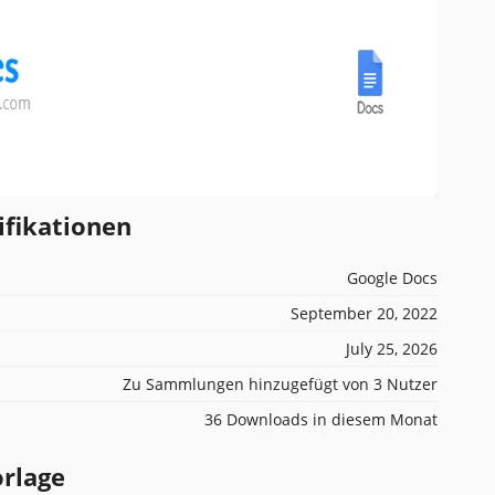
ifikationen
Google Docs
September 20, 2022
July 25, 2026
Zu Sammlungen hinzugefügt von 3 Nutzer
36 Downloads in diesem Monat
orlage