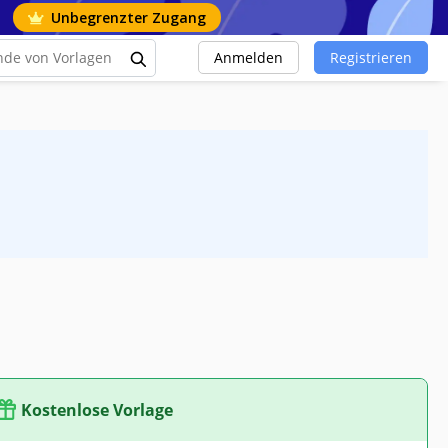
Unbegrenzter Zugang
Anmelden
Registrieren
Kostenlose Vorlage