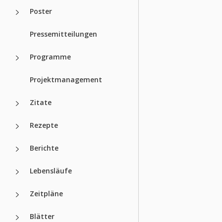
Poster
Pressemitteilungen
Programme
Projektmanagement
Zitate
Rezepte
Berichte
Lebensläufe
Zeitpläne
Blätter