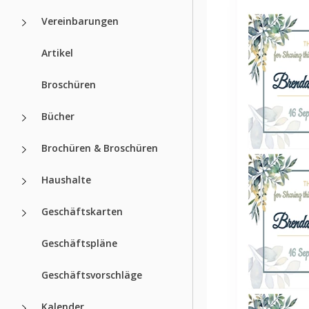
Vereinbarungen
Artikel
Broschüren
Bücher
Brochüren & Broschüren
Haushalte
Geschäftskarten
Geschäftspläne
Geschäftsvorschläge
Kalender