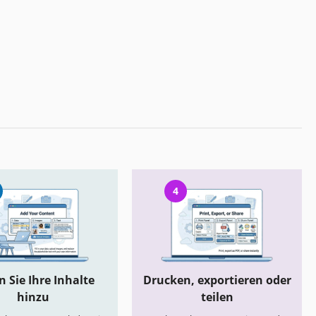
4
 Sie Ihre Inhalte
Drucken, exportieren oder
hinzu
teilen