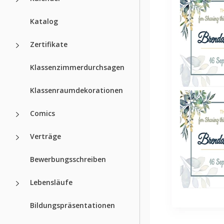
Katalog
Zertifikate
Klassenzimmerdurchsagen
Klassenraumdekorationen
Comics
Verträge
Bewerbungsschreiben
Lebensläufe
Bildungspräsentationen