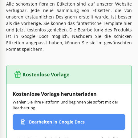
Alle schönsten floralen Etiketten sind auf unserer Website
verfügbar. Jede neue Sammlung von Etiketten, die von
unseren erstaunlichen Designern erstellt wurde, ist besser
als die vorherige. Sie können das fantastische Template hier
und jetzt kostenlos genießen. Die Bearbeitung des Produkts
ist in Google Docs möglich. Nachdem Sie die schicken
Etiketten angepasst haben, können Sie sie im gewünschten
Format speichern.
Kostenlose Vorlage
Kostenlose Vorlage herunterladen
Wählen Sie Ihre Plattform und beginnen Sie sofort mit der
Bearbeitung
Bearbeiten in Google Docs