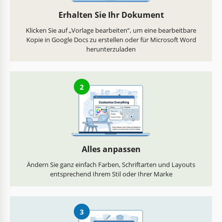
Erhalten Sie Ihr Dokument
Klicken Sie auf „Vorlage bearbeiten“, um eine bearbeitbare
Kopie in Google Docs zu erstellen oder für Microsoft Word
herunterzuladen
2
Alles anpassen
Ändern Sie ganz einfach Farben, Schriftarten und Layouts
entsprechend Ihrem Stil oder Ihrer Marke
3