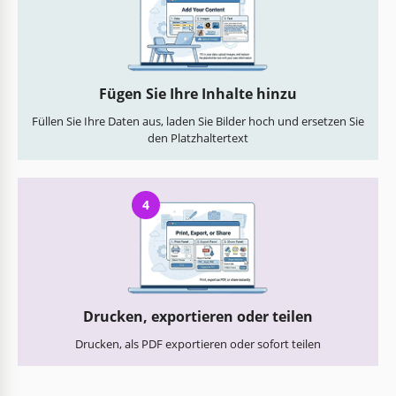
Fügen Sie Ihre Inhalte hinzu
Füllen Sie Ihre Daten aus, laden Sie Bilder hoch und ersetzen Sie
den Platzhaltertext
4
Drucken, exportieren oder teilen
Drucken, als PDF exportieren oder sofort teilen