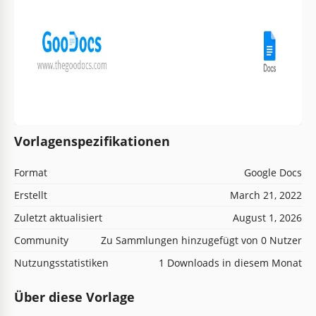
Vorlagenspezifikationen
Format
Google Docs
Erstellt
March 21, 2022
Zuletzt aktualisiert
August 1, 2026
Community
Zu Sammlungen hinzugefügt von 0 Nutzer
Nutzungsstatistiken
1 Downloads in diesem Monat
Über diese Vorlage