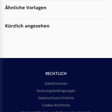
Ähnliche Vorlagen
Kürzlich angesehen
RECHTLICH
Dateilizenzen
Nutzungsbedingungen
Datenschutzrichtlinie
Cookie-Richtlinie