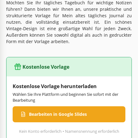
Möchten Sie Ihr tägliches Tagebuch für wichtige Notizen
führen? Dann bieten wir Ihnen an, unsere praktische und
strukturierte Vorlage für Mein altes tägliches Journal zu
nutzen, die vollständig einsatzbereit ist. Ein schönes
Vintage-Design ist eine großartige Wahl für jeden Zweck.
Außerdem können Sie sowohl digital als auch in gedruckter
Form mit der Vorlage arbeiten.
Kostenlose Vorlage
Kostenlose Vorlage herunterladen
Wählen Sie Ihre Plattform und beginnen Sie sofort mit der
Bearbeitung
Bearbeiten in Google Slides
Kein Konto erforderlich • Namensnennung erforderlich