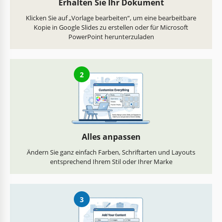
Erhalten Sie Ihr Dokument
Klicken Sie auf „Vorlage bearbeiten“, um eine bearbeitbare
Kopie in Google Slides zu erstellen oder für Microsoft
PowerPoint herunterzuladen
2
Alles anpassen
Ändern Sie ganz einfach Farben, Schriftarten und Layouts
entsprechend Ihrem Stil oder Ihrer Marke
3