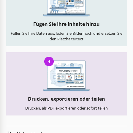
Fügen Sie Ihre Inhalte hinzu
Füllen Sie Ihre Daten aus, laden Sie Bilder hoch und ersetzen Sie
den Platzhaltertext
4
Drucken, exportieren oder teilen
Drucken, als PDF exportieren oder sofort teilen