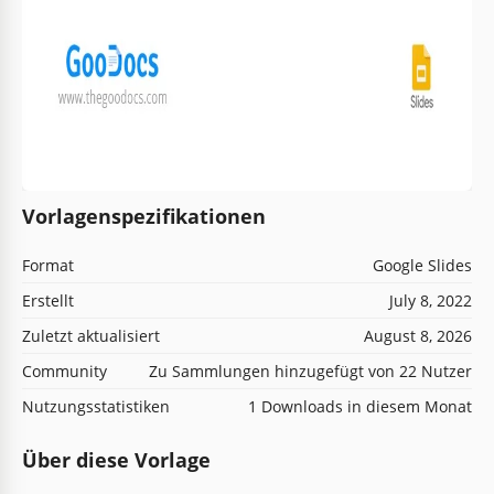
Vorlagenspezifikationen
Format
Google Slides
Erstellt
July 8, 2022
Zuletzt aktualisiert
August 8, 2026
Community
Zu Sammlungen hinzugefügt von 22 Nutzer
Nutzungsstatistiken
1 Downloads in diesem Monat
Über diese Vorlage