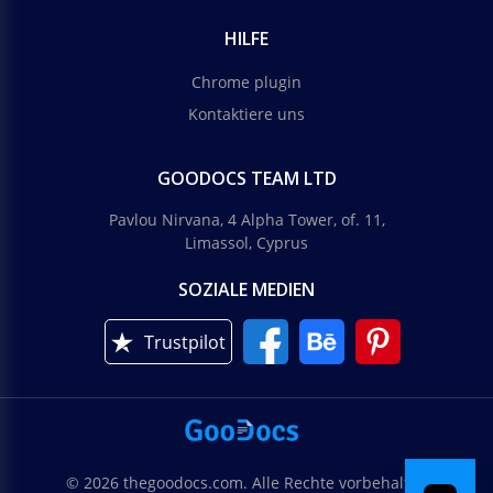
HILFE
Chrome plugin
Kontaktiere uns
GOODOCS TEAM LTD
Pavlou Nirvana, 4 Alpha Tower, of. 11,
Limassol, Cyprus
SOZIALE MEDIEN
Trustpilot
© 2026 thegoodocs.com. Alle Rechte vorbehalten