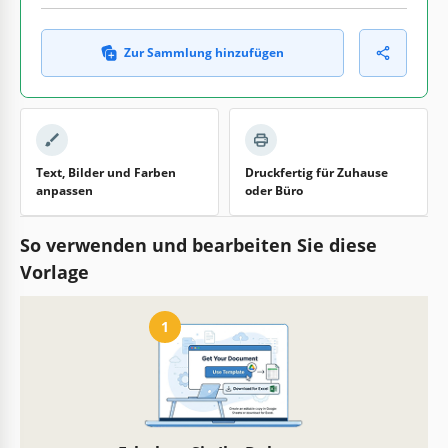
Zur Sammlung hinzufügen
Text, Bilder und Farben
Druckfertig für Zuhause
anpassen
oder Büro
So verwenden und bearbeiten Sie diese
Vorlage
1