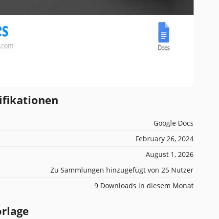
ifikationen
Google Docs
February 26, 2024
August 1, 2026
Zu Sammlungen hinzugefügt von 25 Nutzer
9 Downloads in diesem Monat
orlage