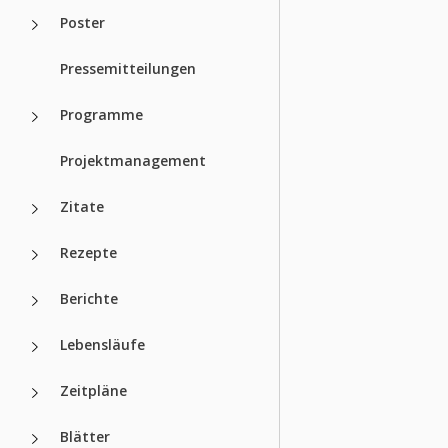
Poster
Pressemitteilungen
Programme
Projektmanagement
Zitate
Rezepte
Berichte
Lebensläufe
Zeitpläne
Blätter