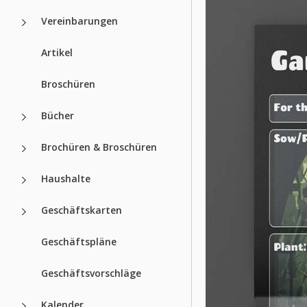
Vereinbarungen
Artikel
Broschüren
Bücher
Brochüren & Broschüren
Haushalte
Geschäftskarten
Geschäftspläne
Geschäftsvorschläge
Kalender