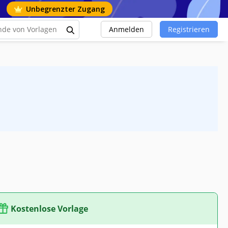
Unbegrenzter Zugang
Anmelden
Registrieren
Kostenlose Vorlage