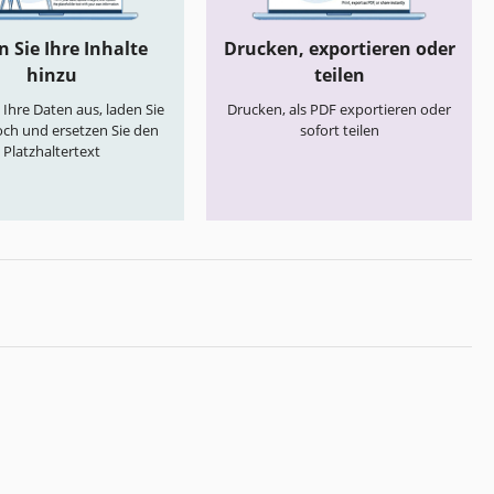
 Sie Ihre Inhalte
Drucken, exportieren oder
hinzu
teilen
e Ihre Daten aus, laden Sie
Drucken, als PDF exportieren oder
och und ersetzen Sie den
sofort teilen
Platzhaltertext