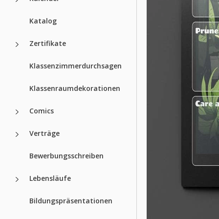
Katalog
Zertifikate
Klassenzimmerdurchsagen
Klassenraumdekorationen
Comics
Verträge
Bewerbungsschreiben
Lebensläufe
Bildungspräsentationen