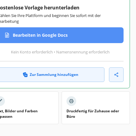
ostenlose Vorlage herunterladen
ählen Sie Ihre Plattform und beginnen Sie sofort mit der
earbeitung
Bearbeiten in Google Docs
Kein Konto erforderlich • Namensnennung erforderlich
Zur Sammlung hinzufügen
xt, Bilder und Farben
Druckfertig für Zuhause oder
passen
Büro