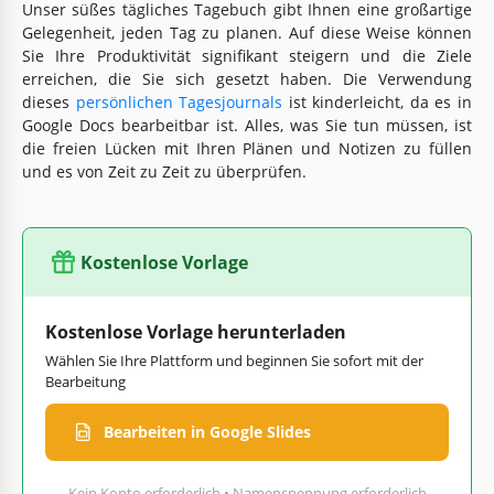
Unser süßes tägliches Tagebuch gibt Ihnen eine großartige
Gelegenheit, jeden Tag zu planen. Auf diese Weise können
Sie Ihre Produktivität signifikant steigern und die Ziele
erreichen, die Sie sich gesetzt haben. Die Verwendung
dieses
persönlichen Tagesjournals
ist kinderleicht, da es in
Google Docs bearbeitbar ist. Alles, was Sie tun müssen, ist
die freien Lücken mit Ihren Plänen und Notizen zu füllen
und es von Zeit zu Zeit zu überprüfen.
Kostenlose Vorlage
Kostenlose Vorlage herunterladen
Wählen Sie Ihre Plattform und beginnen Sie sofort mit der
Bearbeitung
Bearbeiten in Google Slides
Kein Konto erforderlich • Namensnennung erforderlich