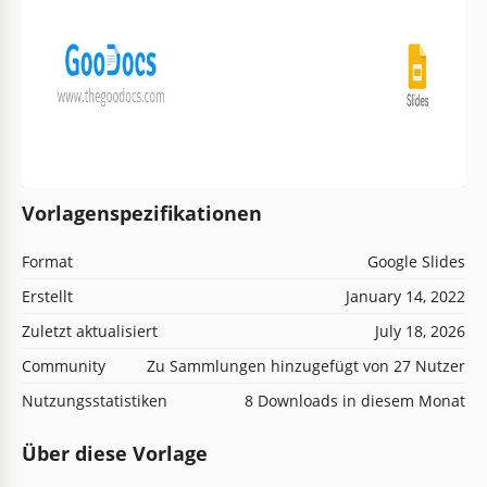
Vorlagenspezifikationen
Format
Google Slides
Erstellt
January 14, 2022
Zuletzt aktualisiert
July 18, 2026
Community
Zu Sammlungen hinzugefügt von 27 Nutzer
Nutzungsstatistiken
8 Downloads in diesem Monat
Über diese Vorlage