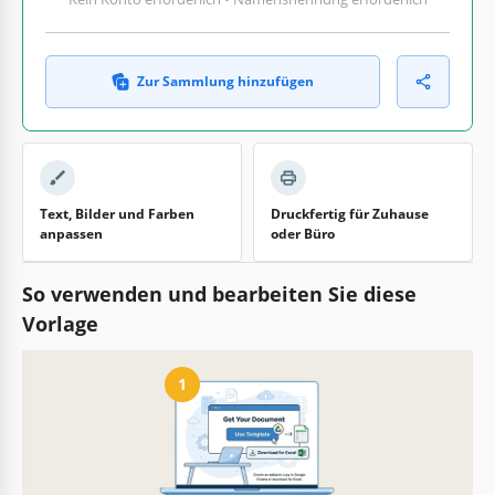
Zur Sammlung hinzufügen
Text, Bilder und Farben
Druckfertig für Zuhause
anpassen
oder Büro
So verwenden und bearbeiten Sie diese
Vorlage
1