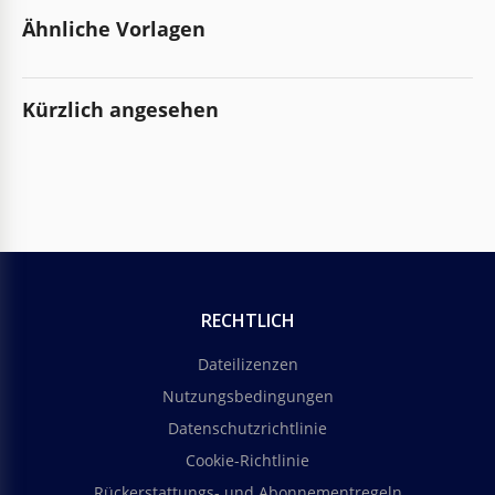
Ähnliche Vorlagen
Kürzlich angesehen
RECHTLICH
Dateilizenzen
Nutzungsbedingungen
Datenschutzrichtlinie
Cookie-Richtlinie
Rückerstattungs- und Abonnementregeln