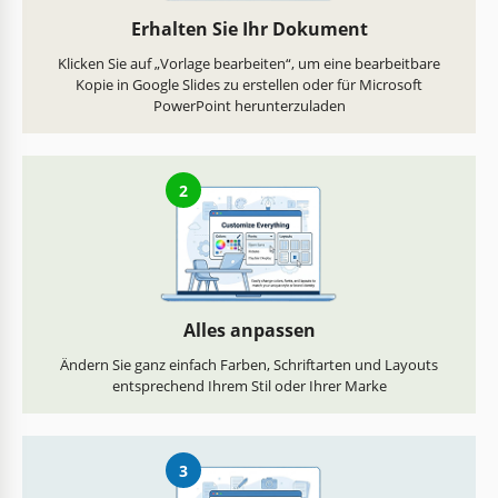
Erhalten Sie Ihr Dokument
Klicken Sie auf „Vorlage bearbeiten“, um eine bearbeitbare
Kopie in Google Slides zu erstellen oder für Microsoft
PowerPoint herunterzuladen
2
Alles anpassen
Ändern Sie ganz einfach Farben, Schriftarten und Layouts
entsprechend Ihrem Stil oder Ihrer Marke
3