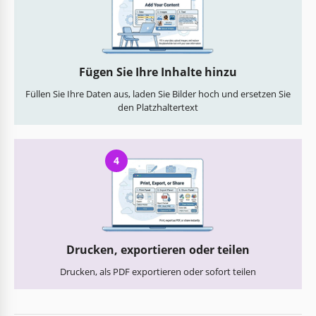
Fügen Sie Ihre Inhalte hinzu
Füllen Sie Ihre Daten aus, laden Sie Bilder hoch und ersetzen Sie
den Platzhaltertext
4
Drucken, exportieren oder teilen
Drucken, als PDF exportieren oder sofort teilen