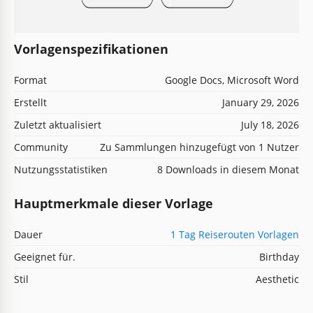
Vorlagenspezifikationen
Format
Google Docs, Microsoft Word
Erstellt
January 29, 2026
Zuletzt aktualisiert
July 18, 2026
Community
Zu Sammlungen hinzugefügt von 1 Nutzer
Nutzungsstatistiken
8 Downloads in diesem Monat
Hauptmerkmale dieser Vorlage
Dauer
1 Tag Reiserouten Vorlagen
Geeignet für.
Birthday
Stil
Aesthetic