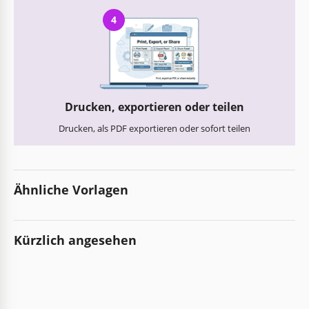
4
Drucken, exportieren oder teilen
Drucken, als PDF exportieren oder sofort teilen
Ähnliche Vorlagen
Kürzlich angesehen