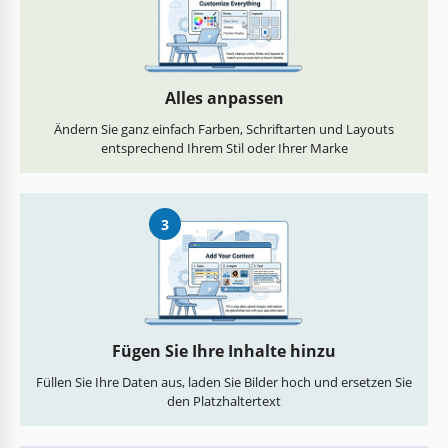
Alles anpassen
Ändern Sie ganz einfach Farben, Schriftarten und Layouts
entsprechend Ihrem Stil oder Ihrer Marke
3
Fügen Sie Ihre Inhalte hinzu
Füllen Sie Ihre Daten aus, laden Sie Bilder hoch und ersetzen Sie
den Platzhaltertext