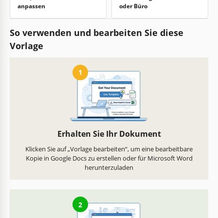
anpassen
oder Büro
So verwenden und bearbeiten Sie diese
Vorlage
1
Erhalten Sie Ihr Dokument
Klicken Sie auf „Vorlage bearbeiten“, um eine bearbeitbare
Kopie in Google Docs zu erstellen oder für Microsoft Word
herunterzuladen
2