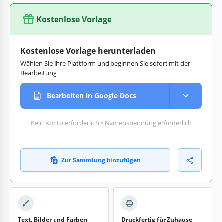
Kostenlose Vorlage
Kostenlose Vorlage herunterladen
Wählen Sie Ihre Plattform und beginnen Sie sofort mit der
Bearbeitung
Bearbeiten in Google Docs
Kein Konto erforderlich • Namensnennung erforderlich
Zur Sammlung hinzufügen
Text, Bilder und Farben
Druckfertig für Zuhause