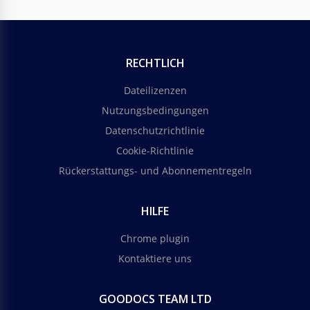
RECHTLICH
Dateilizenzen
Nutzungsbedingungen
Datenschutzrichtlinie
Cookie-Richtlinie
Rückerstattungs- und Abonnementregeln
HILFE
Chrome plugin
Kontaktiere uns
GOODOCS TEAM LTD