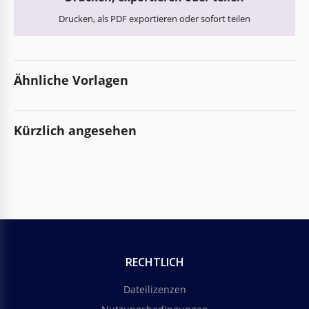
Drucken, als PDF exportieren oder sofort teilen
Ähnliche Vorlagen
Kürzlich angesehen
RECHTLICH
Dateilizenzen