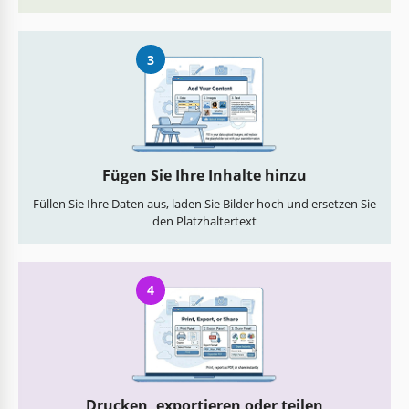
3
Fügen Sie Ihre Inhalte hinzu
Füllen Sie Ihre Daten aus, laden Sie Bilder hoch und ersetzen Sie
den Platzhaltertext
4
Drucken, exportieren oder teilen