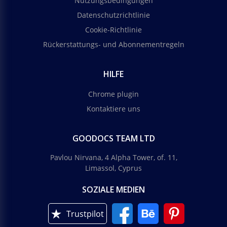
Nutzungsbedingungen
Datenschutzrichtlinie
Cookie-Richtlinie
Rückerstattungs- und Abonnementregeln
HILFE
Chrome plugin
Kontaktiere uns
GOODOCS TEAM LTD
Pavlou Nirvana, 4 Alpha Tower, of. 11,
Limassol, Cyprus
SOZIALE MEDIEN
Trustpilot