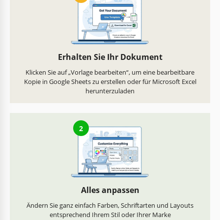
Erhalten Sie Ihr Dokument
Klicken Sie auf „Vorlage bearbeiten“, um eine bearbeitbare
Kopie in Google Sheets zu erstellen oder für Microsoft Excel
herunterzuladen
2
Alles anpassen
Ändern Sie ganz einfach Farben, Schriftarten und Layouts
entsprechend Ihrem Stil oder Ihrer Marke