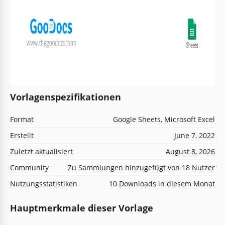
Vorlagenspezifikationen
Format
Google Sheets, Microsoft Excel
Erstellt
June 7, 2022
Zuletzt aktualisiert
August 8, 2026
Community
Zu Sammlungen hinzugefügt von 18 Nutzer
Nutzungsstatistiken
10 Downloads in diesem Monat
Hauptmerkmale dieser Vorlage