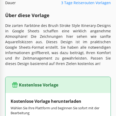
Dauer
3 Tage Reiserouten Vorlagen
Über diese Vorlage
Die zarten Farbtöne des Brush Stroke Style Itinerary-Designs
in Google Sheets schaffen eine wirklich angenehme
Atmosphäre! Die Zeichnungen hier sehen wie sanfte
Aquarellskizzen aus. Dieses Design ist im praktischen
Google Sheets-Format erstellt. Sie haben alle notwendigen
Informationen griffbereit, was dazu beiträgt, Ihren Komfort
und Ihr Zeitmanagement zu gewährleisten. Passen Sie
dieses Design basierend auf Ihren Zielen kostenlos an!
Kostenlose Vorlage
Kostenlose Vorlage herunterladen
Wählen Sie Ihre Plattform und beginnen Sie sofort mit der
Bearbeitung