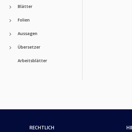
Blätter
Folien
Aussagen
Übersetzer
Arbeitsblätter
RECHTLICH
HI