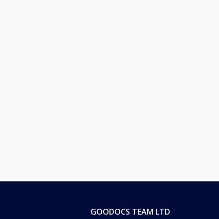
GOODOCS TEAM LTD