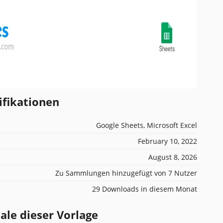
ifikationen
Google Sheets, Microsoft Excel
February 10, 2022
August 8, 2026
Zu Sammlungen hinzugefügt von 7 Nutzer
29 Downloads in diesem Monat
e dieser Vorlage