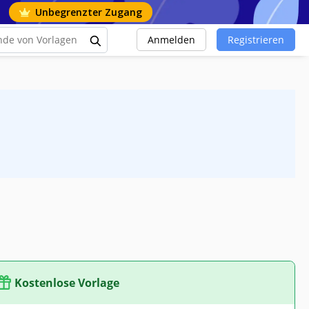
Unbegrenzter Zugang
Anmelden
Registrieren
Kostenlose Vorlage