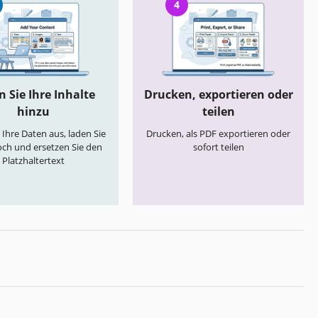
4
 Sie Ihre Inhalte
Drucken, exportieren oder
hinzu
teilen
e Ihre Daten aus, laden Sie
Drucken, als PDF exportieren oder
och und ersetzen Sie den
sofort teilen
Platzhaltertext