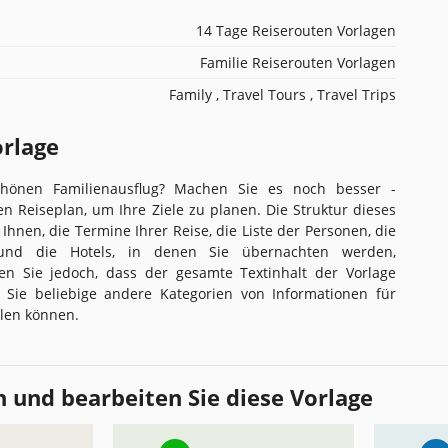
14 Tage Reiserouten Vorlagen
Familie Reiserouten Vorlagen
Family , Travel Tours , Travel Trips
orlage
chönen Familienausflug? Machen Sie es noch besser -
n Reiseplan, um Ihre Ziele zu planen. Die Struktur dieses
Ihnen, die Termine Ihrer Reise, die Liste der Personen, die
und die Hotels, in denen Sie übernachten werden,
en Sie jedoch, dass der gesamte Textinhalt der Vorlage
ss Sie beliebige andere Kategorien von Informationen für
llen können.
 und bearbeiten Sie diese Vorlage