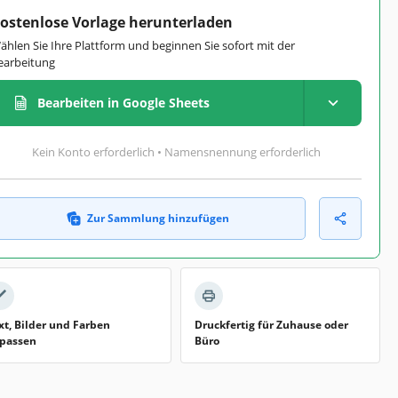
ostenlose Vorlage herunterladen
ählen Sie Ihre Plattform und beginnen Sie sofort mit der
earbeitung
Bearbeiten in Google Sheets
Kein Konto erforderlich • Namensnennung erforderlich
Zur Sammlung hinzufügen
xt, Bilder und Farben
Druckfertig für Zuhause oder
passen
Büro