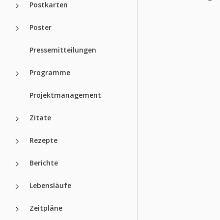
Postkarten
Poster
Pressemitteilungen
Programme
Projektmanagement
Zitate
Rezepte
Berichte
Lebensläufe
Zeitpläne