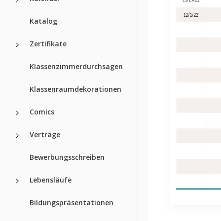
Katalog
Zertifikate
Klassenzimmerdurchsagen
Klassenraumdekorationen
Comics
Verträge
Bewerbungsschreiben
Lebensläufe
Bildungspräsentationen