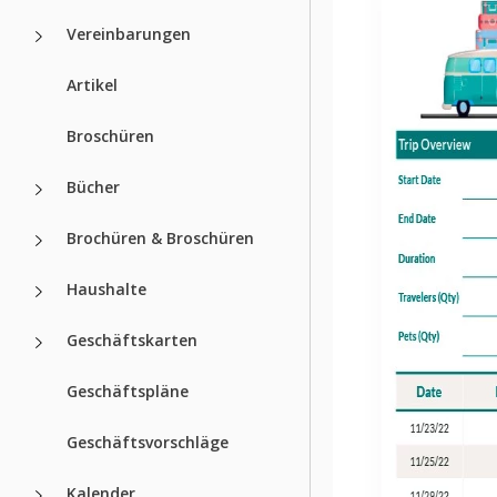
Vereinbarungen
Artikel
Broschüren
Bücher
Brochüren & Broschüren
Haushalte
Geschäftskarten
Geschäftspläne
Geschäftsvorschläge
Kalender