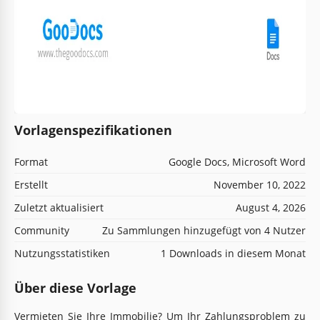
Vorlagenspezifikationen
Format
Google Docs, Microsoft Word
Erstellt
November 10, 2022
Zuletzt aktualisiert
August 4, 2026
Community
Zu Sammlungen hinzugefügt von 4 Nutzer
Nutzungsstatistiken
1 Downloads in diesem Monat
Über diese Vorlage
Vermieten Sie Ihre Immobilie? Um Ihr Zahlungsproblem zu