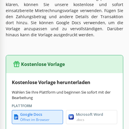
klären, können Sie unsere kostenlose und sofort
einsatzbereite Mietrechnungsvorlage verwenden. Fügen Sie
den Zahlungsbetrag und andere Details der Transaktion
dort hinzu. Sie können Google Docs verwenden, um die
Vorlage anzupassen und zu vervollständigen. Darüber
hinaus kann die Vorlage ausgedruckt werden.
Kostenlose Vorlage
Kostenlose Vorlage herunterladen
Wählen Sie Ihre Plattform und beginnen Sie sofort mit der
Bearbeitung
PLATTFORM
Google Docs
Microsoft Word
Öffnet im Browser
.docs