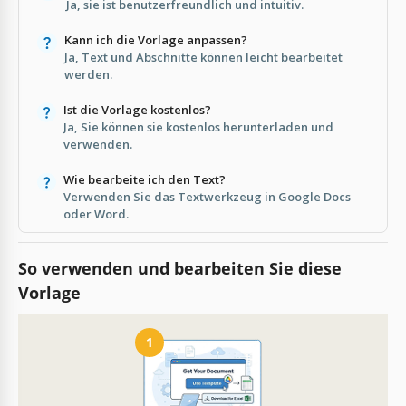
Ja, sie ist benutzerfreundlich und intuitiv.
Kann ich die Vorlage anpassen?
Ja, Text und Abschnitte können leicht bearbeitet
werden.
Ist die Vorlage kostenlos?
Ja, Sie können sie kostenlos herunterladen und
verwenden.
Wie bearbeite ich den Text?
Verwenden Sie das Textwerkzeug in Google Docs
oder Word.
So verwenden und bearbeiten Sie diese
Vorlage
1