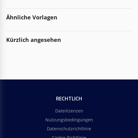
Ähnliche Vorlagen
Kürzlich angesehen
RECHTLICH
Dateilizenzen
Nutzungsbedingungen
Datenschutzrichtlinie
Cookie-Richtlinie