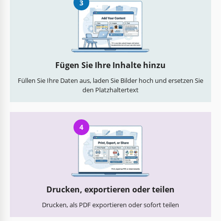
3
Fügen Sie Ihre Inhalte hinzu
Füllen Sie Ihre Daten aus, laden Sie Bilder hoch und ersetzen Sie
den Platzhaltertext
4
Drucken, exportieren oder teilen
Drucken, als PDF exportieren oder sofort teilen