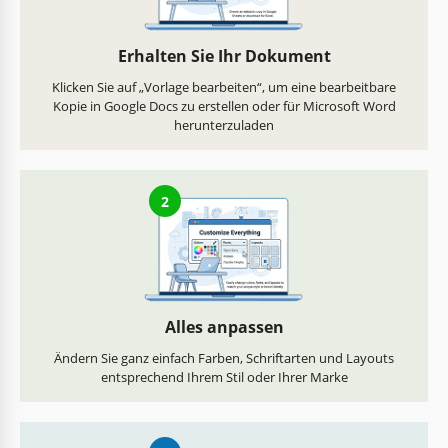
Erhalten Sie Ihr Dokument
Klicken Sie auf „Vorlage bearbeiten“, um eine bearbeitbare
Kopie in Google Docs zu erstellen oder für Microsoft Word
herunterzuladen
2
Alles anpassen
Ändern Sie ganz einfach Farben, Schriftarten und Layouts
entsprechend Ihrem Stil oder Ihrer Marke