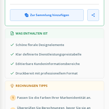
Zur Sammlung hinzufügen
WAS ENTHALTEN IST
Schöne florale Designelemente
Klar definierte Dienstleistungspreistabelle
Editierbare Kundeninformationsbereiche
Druckbereit mit professionellem Format
RECHNUNGEN TIPPS
Passen Sie die Farben Ihrer Markenidentität an.
1
Überprüfen Sie Berechnungen, bevor Sie sie an