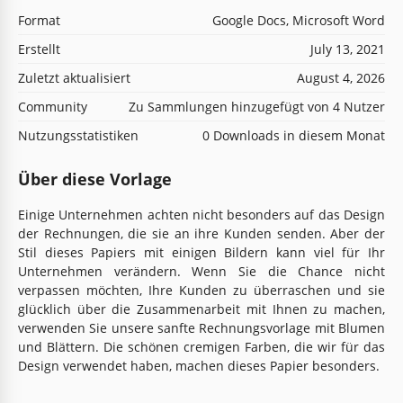
Format
Google Docs, Microsoft Word
Erstellt
July 13, 2021
Zuletzt aktualisiert
August 4, 2026
Community
Zu Sammlungen hinzugefügt von 4 Nutzer
Nutzungsstatistiken
0 Downloads in diesem Monat
Über diese Vorlage
Einige Unternehmen achten nicht besonders auf das Design
der Rechnungen, die sie an ihre Kunden senden. Aber der
Stil dieses Papiers mit einigen Bildern kann viel für Ihr
Unternehmen verändern. Wenn Sie die Chance nicht
verpassen möchten, Ihre Kunden zu überraschen und sie
glücklich über die Zusammenarbeit mit Ihnen zu machen,
verwenden Sie unsere sanfte Rechnungsvorlage mit Blumen
und Blättern. Die schönen cremigen Farben, die wir für das
Design verwendet haben, machen dieses Papier besonders.