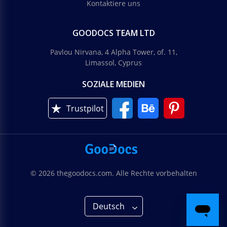
Kontaktiere uns
GOODOCS TEAM LTD
Pavlou Nirvana, 4 Alpha Tower, of. 11,
Limassol, Cyprus
SOZIALE MEDIEN
Trustpilot
© 2026 thegoodocs.com. Alle Rechte vorbehalten
Deutsch