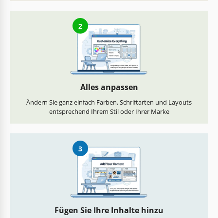
2
Alles anpassen
Ändern Sie ganz einfach Farben, Schriftarten und Layouts
entsprechend Ihrem Stil oder Ihrer Marke
3
Fügen Sie Ihre Inhalte hinzu