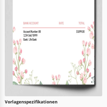
Vorlagenspezifikationen