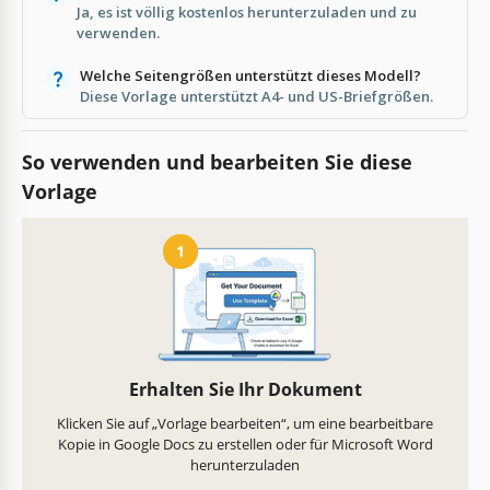
Ja, es ist völlig kostenlos herunterzuladen und zu
verwenden.
Welche Seitengrößen unterstützt dieses Modell?
Diese Vorlage unterstützt A4- und US-Briefgrößen.
So verwenden und bearbeiten Sie diese
Vorlage
1
Erhalten Sie Ihr Dokument
Klicken Sie auf „Vorlage bearbeiten“, um eine bearbeitbare
Kopie in Google Docs zu erstellen oder für Microsoft Word
herunterzuladen