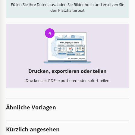
Füllen Sie Ihre Daten aus, laden Sie Bilder hoch und ersetzen Sie
den Platzhaltertext
4
Drucken, exportieren oder teilen
Drucken, als PDF exportieren oder sofort teilen
Ähnliche Vorlagen
Kürzlich angesehen