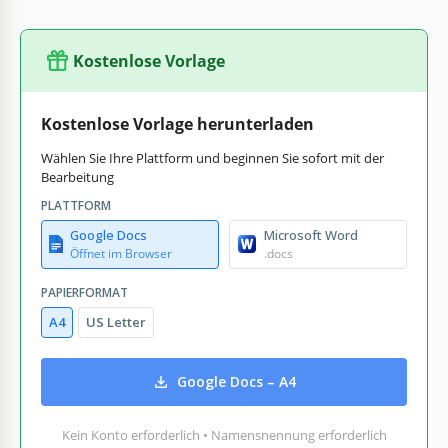
Kostenlose Vorlage
Kostenlose Vorlage herunterladen
Wählen Sie Ihre Plattform und beginnen Sie sofort mit der
Bearbeitung
PLATTFORM
Google Docs
Microsoft Word
Öffnet im Browser
.docs
PAPIERFORMAT
A4
US Letter
Google Docs – A4
Kein Konto erforderlich • Namensnennung erforderlich