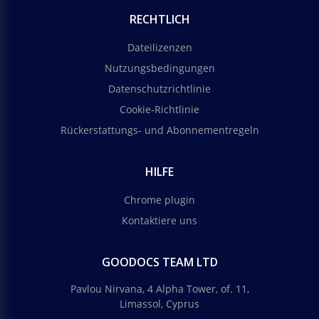
RECHTLICH
Dateilizenzen
Nutzungsbedingungen
Datenschutzrichtlinie
Cookie-Richtlinie
Rückerstattungs- und Abonnementregeln
HILFE
Chrome plugin
Kontaktiere uns
GOODOCS TEAM LTD
Pavlou Nirvana, 4 Alpha Tower, of. 11,
Limassol, Cyprus