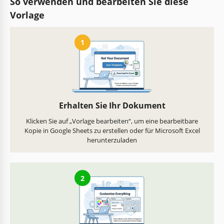
So verwenden und bearbeiten Sie diese
Vorlage
1
Erhalten Sie Ihr Dokument
Klicken Sie auf „Vorlage bearbeiten“, um eine bearbeitbare
Kopie in Google Sheets zu erstellen oder für Microsoft Excel
herunterzuladen
2