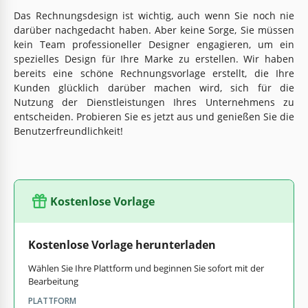
Das Rechnungsdesign ist wichtig, auch wenn Sie noch nie
darüber nachgedacht haben. Aber keine Sorge, Sie müssen
kein Team professioneller Designer engagieren, um ein
spezielles Design für Ihre Marke zu erstellen. Wir haben
bereits eine schöne Rechnungsvorlage erstellt, die Ihre
Kunden glücklich darüber machen wird, sich für die
Nutzung der Dienstleistungen Ihres Unternehmens zu
entscheiden. Probieren Sie es jetzt aus und genießen Sie die
Benutzerfreundlichkeit!
Kostenlose Vorlage
Kostenlose Vorlage herunterladen
Wählen Sie Ihre Plattform und beginnen Sie sofort mit der
Bearbeitung
PLATTFORM