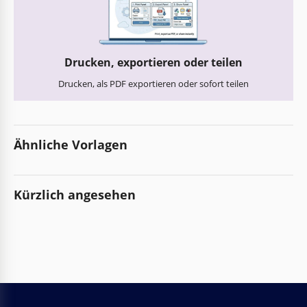
Drucken, exportieren oder teilen
Drucken, als PDF exportieren oder sofort teilen
Ähnliche Vorlagen
Kürzlich angesehen