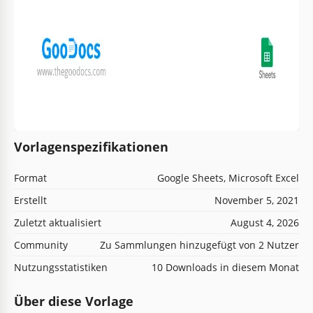
Vorlagenspezifikationen
Format
Google Sheets, Microsoft Excel
Erstellt
November 5, 2021
Zuletzt aktualisiert
August 4, 2026
Community
Zu Sammlungen hinzugefügt von 2 Nutzer
Nutzungsstatistiken
10 Downloads in diesem Monat
Über diese Vorlage