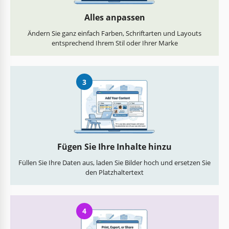
Alles anpassen
Ändern Sie ganz einfach Farben, Schriftarten und Layouts
entsprechend Ihrem Stil oder Ihrer Marke
3
Fügen Sie Ihre Inhalte hinzu
Füllen Sie Ihre Daten aus, laden Sie Bilder hoch und ersetzen Sie
den Platzhaltertext
4