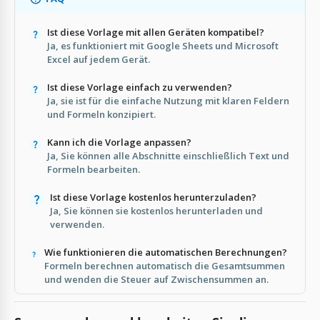
Ist diese Vorlage mit allen Geräten kompatibel?
Ja, es funktioniert mit Google Sheets und Microsoft
Excel auf jedem Gerät.
Ist diese Vorlage einfach zu verwenden?
Ja, sie ist für die einfache Nutzung mit klaren Feldern
und Formeln konzipiert.
Kann ich die Vorlage anpassen?
Ja, Sie können alle Abschnitte einschließlich Text und
Formeln bearbeiten.
Ist diese Vorlage kostenlos herunterzuladen?
Ja, Sie können sie kostenlos herunterladen und
verwenden.
Wie funktionieren die automatischen Berechnungen?
Formeln berechnen automatisch die Gesamtsummen
und wenden die Steuer auf Zwischensummen an.