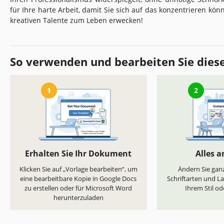
für Ihre harte Arbeit, damit Sie sich auf das konzentrieren kö
kreativen Talente zum Leben erwecken!
So verwenden und bearbeiten Sie dies
1
2
Erhalten Sie Ihr Dokument
Alles 
Klicken Sie auf „Vorlage bearbeiten“, um
Ändern Sie ganz
eine bearbeitbare Kopie in Google Docs
Schriftarten und L
zu erstellen oder für Microsoft Word
Ihrem Stil od
herunterzuladen