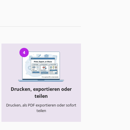
4
Drucken, exportieren oder
teilen
Drucken, als PDF exportieren oder sofort
teilen