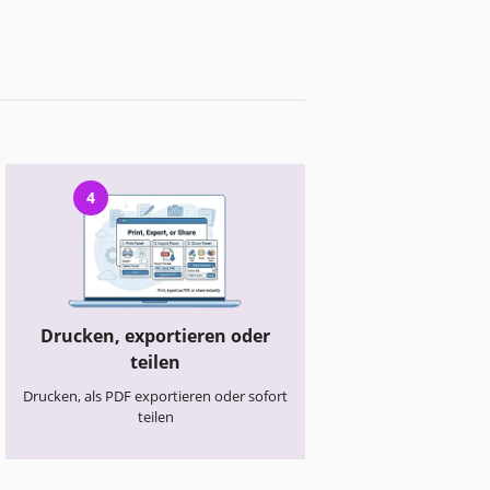
4
Drucken, exportieren oder
teilen
Drucken, als PDF exportieren oder sofort
teilen