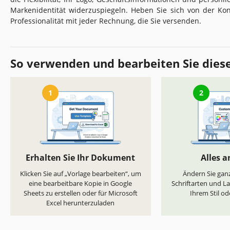
Markenidentität widerzuspiegeln. Heben Sie sich von der Ko
Professionalität mit jeder Rechnung, die Sie versenden.
So verwenden und bearbeiten Sie dies
1
2
Erhalten Sie Ihr Dokument
Alles 
Klicken Sie auf „Vorlage bearbeiten“, um
Ändern Sie ganz
eine bearbeitbare Kopie in Google
Schriftarten und L
Sheets zu erstellen oder für Microsoft
Ihrem Stil od
Excel herunterzuladen