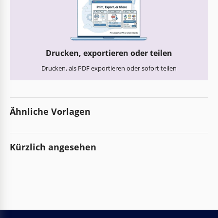
Drucken, exportieren oder teilen
Drucken, als PDF exportieren oder sofort teilen
Ähnliche Vorlagen
Kürzlich angesehen