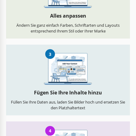
Alles anpassen
Ändern Sie ganz einfach Farben, Schriftarten und Layouts
entsprechend Ihrem Stil oder Ihrer Marke
3
Fügen Sie Ihre Inhalte hinzu
Füllen Sie Ihre Daten aus, laden Sie Bilder hoch und ersetzen Sie
den Platzhaltertext
4