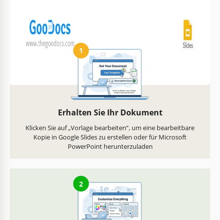
So verwenden und bearbeiten Sie diese
Vorlage
1
Erhalten Sie Ihr Dokument
Klicken Sie auf „Vorlage bearbeiten“, um eine bearbeitbare
Kopie in Google Slides zu erstellen oder für Microsoft
PowerPoint herunterzuladen
2