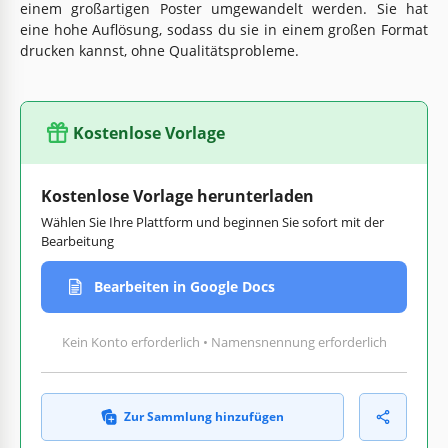
einem großartigen Poster umgewandelt werden. Sie hat
eine hohe Auflösung, sodass du sie in einem großen Format
drucken kannst, ohne Qualitätsprobleme.
Kostenlose Vorlage
Kostenlose Vorlage herunterladen
Wählen Sie Ihre Plattform und beginnen Sie sofort mit der
Bearbeitung
Bearbeiten in Google Docs
Kein Konto erforderlich • Namensnennung erforderlich
Zur Sammlung hinzufügen