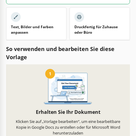
Text, Bilder und Farben
Druckfertig für Zuhause
anpassen
oder Büro
So verwenden und bearbeiten Sie diese
Vorlage
1
Erhalten Sie Ihr Dokument
Klicken Sie auf „Vorlage bearbeiten“, um eine bearbeitbare
Kopie in Google Docs zu erstellen oder für Microsoft Word
herunterzuladen