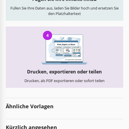
Füllen Sie Ihre Daten aus, laden Sie Bilder hoch und ersetzen Sie
den Platzhaltertext
4
Drucken, exportieren oder teilen
Drucken, als PDF exportieren oder sofort teilen
Ähnliche Vorlagen
Kürzlich angesehen