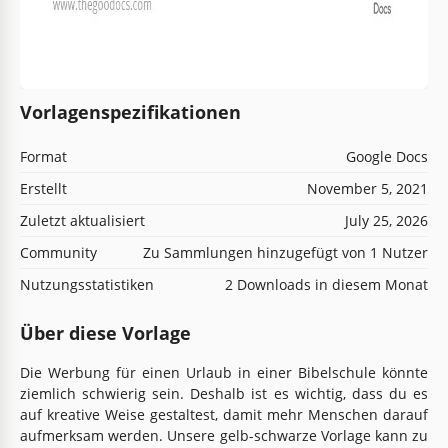
Vorlagenspezifikationen
Format
Google Docs
Erstellt
November 5, 2021
Zuletzt aktualisiert
July 25, 2026
Community
Zu Sammlungen hinzugefügt von 1 Nutzer
Nutzungsstatistiken
2 Downloads in diesem Monat
Über diese Vorlage
Die Werbung für einen Urlaub in einer Bibelschule könnte
ziemlich schwierig sein. Deshalb ist es wichtig, dass du es
auf kreative Weise gestaltest, damit mehr Menschen darauf
aufmerksam werden. Unsere gelb-schwarze Vorlage kann zu