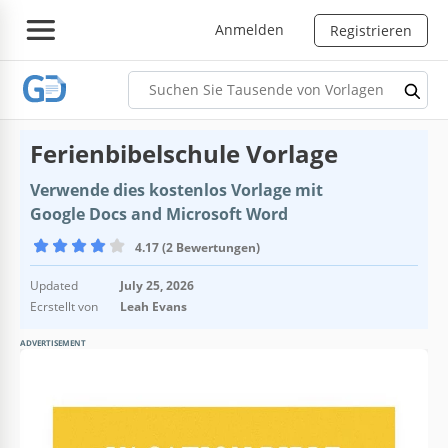
Anmelden
Registrieren
Ferienbibelschule Vorlage
Verwende dies kostenlos Vorlage mit
Google Docs and Microsoft Word
4.17 (2 Bewertungen)
Updated
July 25, 2026
Ecrstellt von
Leah Evans
ADVERTISEMENT