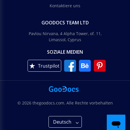
Kontaktiere uns
GOODOCS TEAM LTD
Pavlou Nirvana, 4 Alpha Tower, of. 11,
Limassol, Cyprus
SOZIALE MEDIEN
Trustpilot
© 2026 thegoodocs.com. Alle Rechte vorbehalten
Deutsch