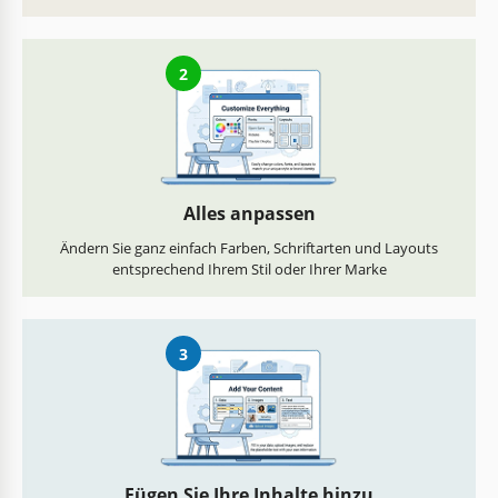
2
Alles anpassen
Ändern Sie ganz einfach Farben, Schriftarten und Layouts
entsprechend Ihrem Stil oder Ihrer Marke
3
Fügen Sie Ihre Inhalte hinzu