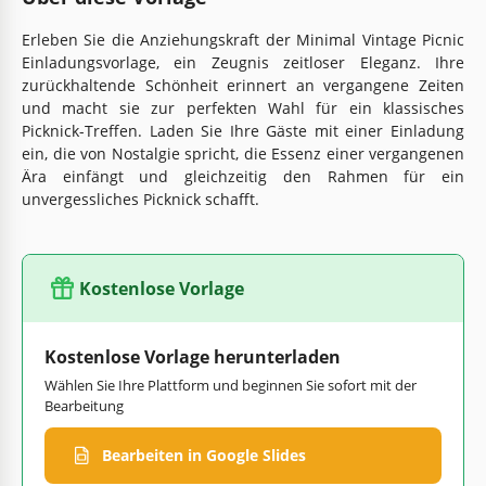
Erleben Sie die Anziehungskraft der Minimal Vintage Picnic
Einladungsvorlage, ein Zeugnis zeitloser Eleganz. Ihre
zurückhaltende Schönheit erinnert an vergangene Zeiten
und macht sie zur perfekten Wahl für ein klassisches
Picknick-Treffen. Laden Sie Ihre Gäste mit einer Einladung
ein, die von Nostalgie spricht, die Essenz einer vergangenen
Ära einfängt und gleichzeitig den Rahmen für ein
unvergessliches Picknick schafft.
Kostenlose Vorlage
Kostenlose Vorlage herunterladen
Wählen Sie Ihre Plattform und beginnen Sie sofort mit der
Bearbeitung
Bearbeiten in Google Slides