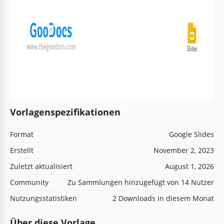
Vorlagenspezifikationen
Format
Google Slides
Erstellt
November 2, 2023
Zuletzt aktualisiert
August 1, 2026
Community
Zu Sammlungen hinzugefügt von 14 Nutzer
Nutzungsstatistiken
2 Downloads in diesem Monat
Über diese Vorlage