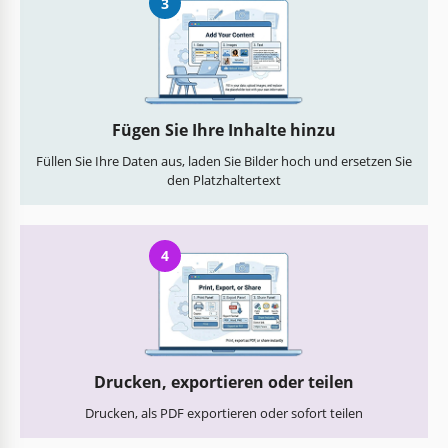
3
Fügen Sie Ihre Inhalte hinzu
Füllen Sie Ihre Daten aus, laden Sie Bilder hoch und ersetzen Sie
den Platzhaltertext
4
Drucken, exportieren oder teilen
Drucken, als PDF exportieren oder sofort teilen