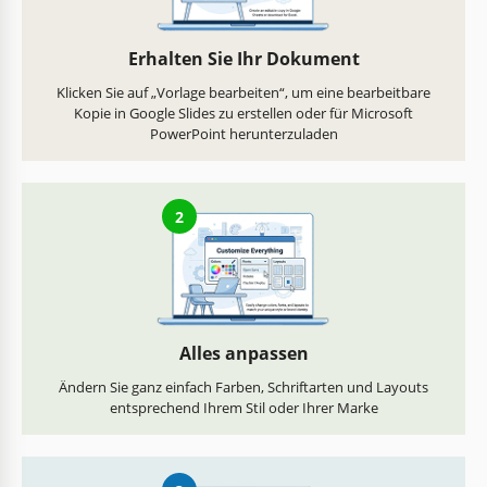
Erhalten Sie Ihr Dokument
Klicken Sie auf „Vorlage bearbeiten“, um eine bearbeitbare
Kopie in Google Slides zu erstellen oder für Microsoft
PowerPoint herunterzuladen
2
Alles anpassen
Ändern Sie ganz einfach Farben, Schriftarten und Layouts
entsprechend Ihrem Stil oder Ihrer Marke