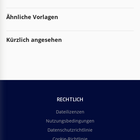
Ähnliche Vorlagen
Kürzlich angesehen
RECHTLICH
Dateilizenzen
Nutzungsbedingungen
Datenschutzrichtlinie
Cookie-Richtlinie