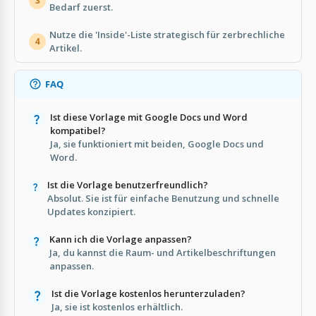
3
Bedarf zuerst.
Nutze die 'Inside'-Liste strategisch für zerbrechliche
4
Artikel.
FAQ
Ist diese Vorlage mit Google Docs und Word
kompatibel?
Ja, sie funktioniert mit beiden, Google Docs und
Word.
Ist die Vorlage benutzerfreundlich?
Absolut. Sie ist für einfache Benutzung und schnelle
Updates konzipiert.
Kann ich die Vorlage anpassen?
Ja, du kannst die Raum- und Artikelbeschriftungen
anpassen.
Ist die Vorlage kostenlos herunterzuladen?
Ja, sie ist kostenlos erhältlich.