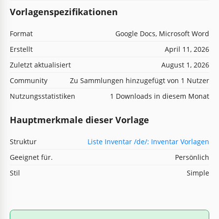
Vorlagenspezifikationen
Format
Google Docs, Microsoft Word
Erstellt
April 11, 2026
Zuletzt aktualisiert
August 1, 2026
Community
Zu Sammlungen hinzugefügt von 1 Nutzer
Nutzungsstatistiken
1 Downloads in diesem Monat
Hauptmerkmale dieser Vorlage
Struktur
Liste Inventar /de/: Inventar Vorlagen
Geeignet für.
Persönlich
Stil
Simple