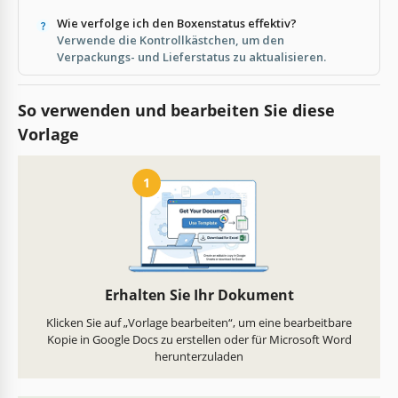
Wie verfolge ich den Boxenstatus effektiv?
Verwende die Kontrollkästchen, um den
Verpackungs- und Lieferstatus zu aktualisieren.
So verwenden und bearbeiten Sie diese
Vorlage
1
Erhalten Sie Ihr Dokument
Klicken Sie auf „Vorlage bearbeiten“, um eine bearbeitbare
Kopie in Google Docs zu erstellen oder für Microsoft Word
herunterzuladen