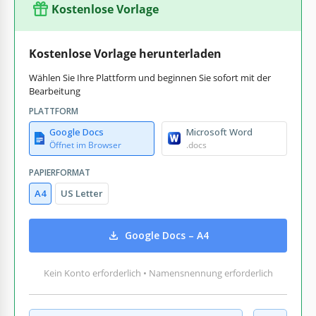
Kostenlose Vorlage
Kostenlose Vorlage herunterladen
Wählen Sie Ihre Plattform und beginnen Sie sofort mit der
Bearbeitung
PLATTFORM
Google Docs
Microsoft Word
Öffnet im Browser
.docs
PAPIERFORMAT
A4
US Letter
Google Docs – A4
Kein Konto erforderlich • Namensnennung erforderlich