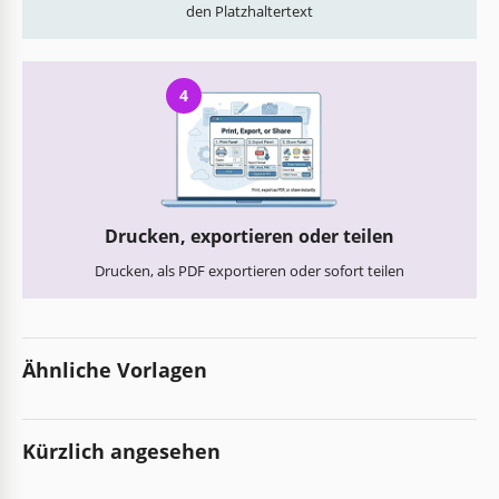
den Platzhaltertext
4
Drucken, exportieren oder teilen
Drucken, als PDF exportieren oder sofort teilen
Ähnliche Vorlagen
Kürzlich angesehen