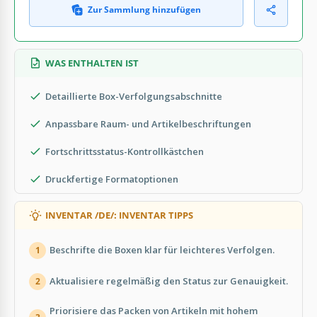
Zur Sammlung hinzufügen
WAS ENTHALTEN IST
Detaillierte Box-Verfolgungsabschnitte
Anpassbare Raum- und Artikelbeschriftungen
Fortschrittsstatus-Kontrollkästchen
Druckfertige Formatoptionen
INVENTAR /DE/: INVENTAR TIPPS
Beschrifte die Boxen klar für leichteres Verfolgen.
1
Aktualisiere regelmäßig den Status zur Genauigkeit.
2
Priorisiere das Packen von Artikeln mit hohem