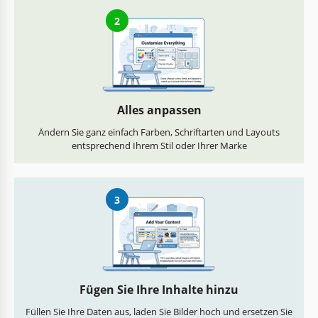
2
Alles anpassen
Ändern Sie ganz einfach Farben, Schriftarten und Layouts
entsprechend Ihrem Stil oder Ihrer Marke
3
Fügen Sie Ihre Inhalte hinzu
Füllen Sie Ihre Daten aus, laden Sie Bilder hoch und ersetzen Sie