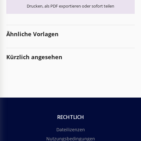
Drucken, als PDF exportieren oder sofort teilen
Ähnliche Vorlagen
Kürzlich angesehen
RECHTLICH
Dateilizenzen
Nutzungsbedingungen