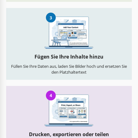
3
Fügen Sie Ihre Inhalte hinzu
Füllen Sie Ihre Daten aus, laden Sie Bilder hoch und ersetzen Sie
den Platzhaltertext
4
Drucken, exportieren oder teilen