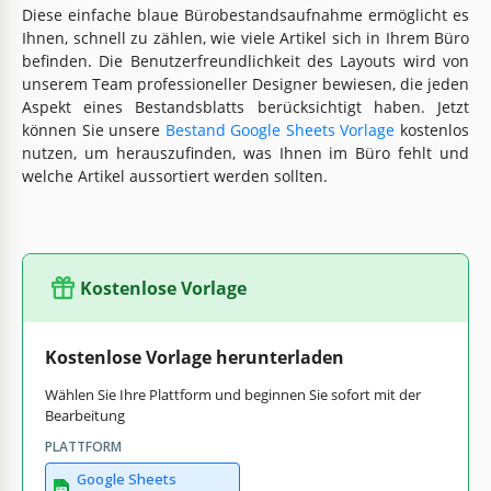
Diese einfache blaue Bürobestandsaufnahme ermöglicht es
Ihnen, schnell zu zählen, wie viele Artikel sich in Ihrem Büro
befinden. Die Benutzerfreundlichkeit des Layouts wird von
unserem Team professioneller Designer bewiesen, die jeden
Aspekt eines Bestandsblatts berücksichtigt haben. Jetzt
können Sie unsere
Bestand Google Sheets Vorlage
kostenlos
nutzen, um herauszufinden, was Ihnen im Büro fehlt und
welche Artikel aussortiert werden sollten.
Kostenlose Vorlage
Kostenlose Vorlage herunterladen
Wählen Sie Ihre Plattform und beginnen Sie sofort mit der
Bearbeitung
PLATTFORM
Google Sheets