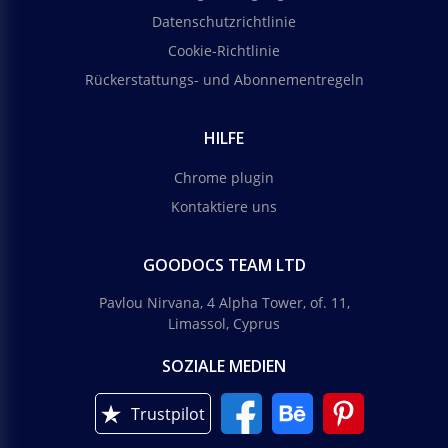
Datenschutzrichtlinie
Cookie-Richtlinie
Rückerstattungs- und Abonnementregeln
HILFE
Chrome plugin
Kontaktiere uns
GOODOCS TEAM LTD
Pavlou Nirvana, 4 Alpha Tower, of. 11,
Limassol, Cyprus
SOZIALE MEDIEN
Trustpilot