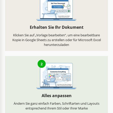
Erhalten Sie Ihr Dokument
Klicken Sie auf „Vorlage bearbeiten“, um eine bearbeitbare
Kopie in Google Sheets zu erstellen oder für Microsoft Excel
herunterzuladen
2
Alles anpassen
Ändern Sie ganz einfach Farben, Schriftarten und Layouts
entsprechend Ihrem Stil oder Ihrer Marke