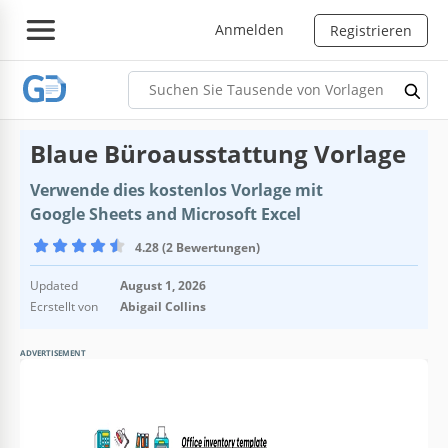
Anmelden
Registrieren
Blaue Büroausstattung Vorlage
Verwende dies kostenlos Vorlage mit
Google Sheets and Microsoft Excel
4.28 (2 Bewertungen)
Updated
August 1, 2026
Ecrstellt von
Abigail Collins
ADVERTISEMENT