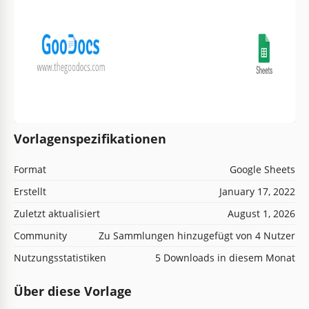
Vorlagenspezifikationen
Format
Google Sheets
Erstellt
January 17, 2022
Zuletzt aktualisiert
August 1, 2026
Community
Zu Sammlungen hinzugefügt von 4 Nutzer
Nutzungsstatistiken
5 Downloads in diesem Monat
Über diese Vorlage