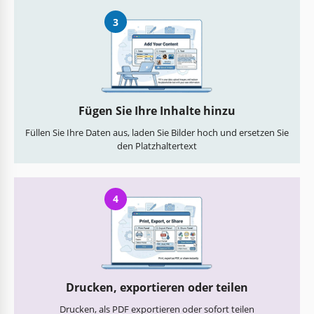
3
Fügen Sie Ihre Inhalte hinzu
Füllen Sie Ihre Daten aus, laden Sie Bilder hoch und ersetzen Sie
den Platzhaltertext
4
Drucken, exportieren oder teilen
Drucken, als PDF exportieren oder sofort teilen