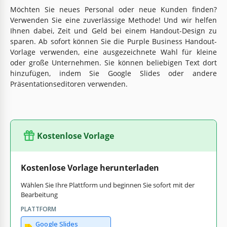
Möchten Sie neues Personal oder neue Kunden finden?
Verwenden Sie eine zuverlässige Methode! Und wir helfen
Ihnen dabei, Zeit und Geld bei einem Handout-Design zu
sparen. Ab sofort können Sie die Purple Business Handout-
Vorlage verwenden, eine ausgezeichnete Wahl für kleine
oder große Unternehmen. Sie können beliebigen Text dort
hinzufügen, indem Sie Google Slides oder andere
Präsentationseditoren verwenden.
Kostenlose Vorlage
Kostenlose Vorlage herunterladen
Wählen Sie Ihre Plattform und beginnen Sie sofort mit der
Bearbeitung
PLATTFORM
Google Slides