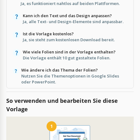
Ja, es funktioniert nahtlos auf beiden Plattformen.
Kann ich den Text und das Design anpassen?
Ja, alle Text- und Design-Elemente sind anpassbar.
Ist die Vorlage kostenlos?
Ja, sie steht zum kostenlosen Download bereit.
Wie viele Folien sind in der Vorlage enthalten?
Die Vorlage enthält 10 gut gestaltete Folien.
Wie ändere ich das Thema der Folien?
Nutzen Sie die Themenoptionen in Google Slides
oder PowerPoint.
So verwenden und bearbeiten Sie diese
Vorlage
1