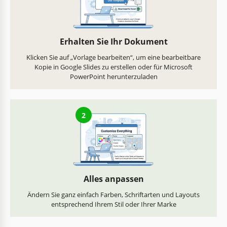
Erhalten Sie Ihr Dokument
Klicken Sie auf „Vorlage bearbeiten“, um eine bearbeitbare
Kopie in Google Slides zu erstellen oder für Microsoft
PowerPoint herunterzuladen
2
Alles anpassen
Ändern Sie ganz einfach Farben, Schriftarten und Layouts
entsprechend Ihrem Stil oder Ihrer Marke