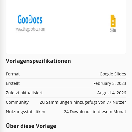
Vorlagenspezifikationen
Format
Google Slides
Erstellt
February 3, 2023
Zuletzt aktualisiert
August 4, 2026
Community
Zu Sammlungen hinzugefügt von 77 Nutzer
Nutzungsstatistiken
24 Downloads in diesem Monat
Über diese Vorlage