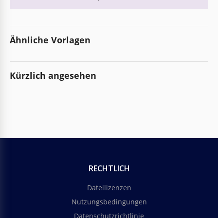
Ähnliche Vorlagen
Kürzlich angesehen
RECHTLICH
Dateilizenzen
Nutzungsbedingungen
Datenschutzrichtlinie