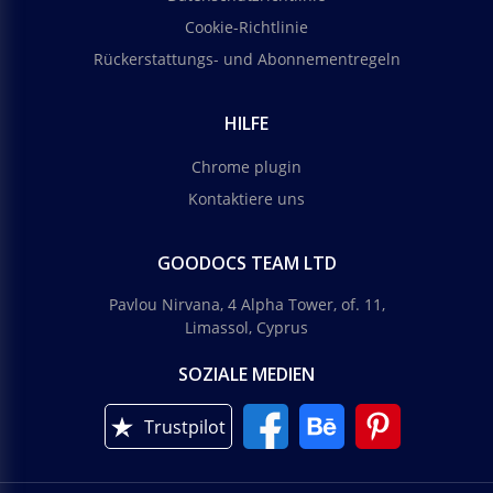
Cookie-Richtlinie
Rückerstattungs- und Abonnementregeln
HILFE
Chrome plugin
Kontaktiere uns
GOODOCS TEAM LTD
Pavlou Nirvana, 4 Alpha Tower, of. 11,
Limassol, Cyprus
SOZIALE MEDIEN
Trustpilot