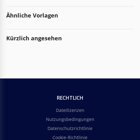
Ähnliche Vorlagen
Kürzlich angesehen
RECHTLICH
Dateilizenzen
Nutzungsbedingungen
Datenschutzrichtlinie
Cookie-Richtlinie