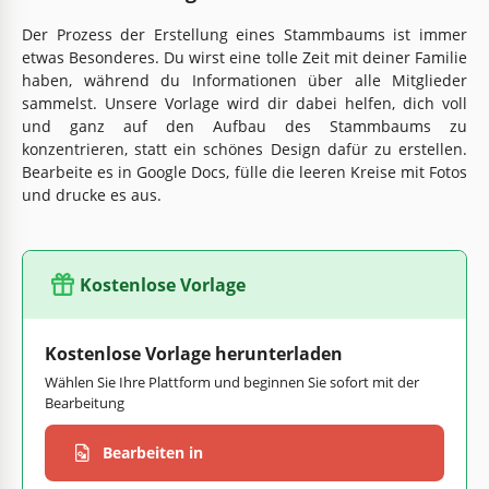
Der Prozess der Erstellung eines Stammbaums ist immer
etwas Besonderes. Du wirst eine tolle Zeit mit deiner Familie
haben, während du Informationen über alle Mitglieder
sammelst. Unsere Vorlage wird dir dabei helfen, dich voll
und ganz auf den Aufbau des Stammbaums zu
konzentrieren, statt ein schönes Design dafür zu erstellen.
Bearbeite es in Google Docs, fülle die leeren Kreise mit Fotos
und drucke es aus.
Kostenlose Vorlage
Kostenlose Vorlage herunterladen
Wählen Sie Ihre Plattform und beginnen Sie sofort mit der
Bearbeitung
Bearbeiten in