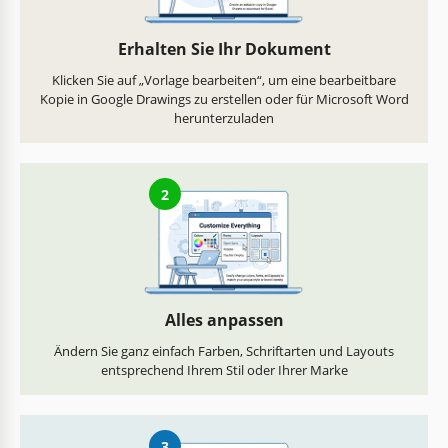
Erhalten Sie Ihr Dokument
Klicken Sie auf „Vorlage bearbeiten“, um eine bearbeitbare
Kopie in Google Drawings zu erstellen oder für Microsoft Word
herunterzuladen
2
Alles anpassen
Ändern Sie ganz einfach Farben, Schriftarten und Layouts
entsprechend Ihrem Stil oder Ihrer Marke
3