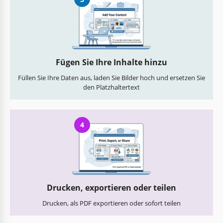
Fügen Sie Ihre Inhalte hinzu
Füllen Sie Ihre Daten aus, laden Sie Bilder hoch und ersetzen Sie
den Platzhaltertext
4
Drucken, exportieren oder teilen
Drucken, als PDF exportieren oder sofort teilen