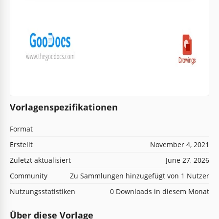
Vorlagenspezifikationen
Format
Erstellt
November 4, 2021
Zuletzt aktualisiert
June 27, 2026
Community
Zu Sammlungen hinzugefügt von 1 Nutzer
Nutzungsstatistiken
0 Downloads in diesem Monat
Über diese Vorlage