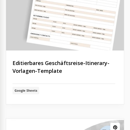
Editierbares Geschäftsreise-Itinerary-
Vorlagen-Template
Google Sheets