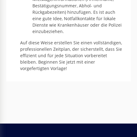
Bestätigungsnummer, Abhol- und
Rückgabezeiten) hinzufügen. Es ist auch
eine gute Idee, Notfallkontakte für lokale
Dienste wie Krankenhäuser oder die Polizei
einzubeziehen.
Auf diese Weise erstellen Sie einen vollständigen,
professionellen Zeitplan, der sicherstellt, dass Sie
effizient und für jede Situation vorbereitet
bleiben. Beginnen Sie jetzt mit einer
vorgefertigten Vorlage!