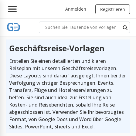
Anmelden
Registrieren
Geschäftsreise-Vorlagen
Erstellen Sie einen detaillierten und klaren
Reiseplan mit unseren Geschäftsreisevorlagen.
Diese Layouts sind darauf ausgelegt, Ihnen bei der
Verfolgung wichtiger Besprechungen, Events,
Transfers, Flüge und Hotelreservierungen zu
helfen. Sie sind auch ideal zur Erstellung von
Kosten- und Reiseberichten, sobald Ihre Reise
abgeschlossen ist. Verwenden Sie Ihr bevorzugtes
Format, von Google Docs und Word über Google
Slides, PowerPoint, Sheets und Excel.