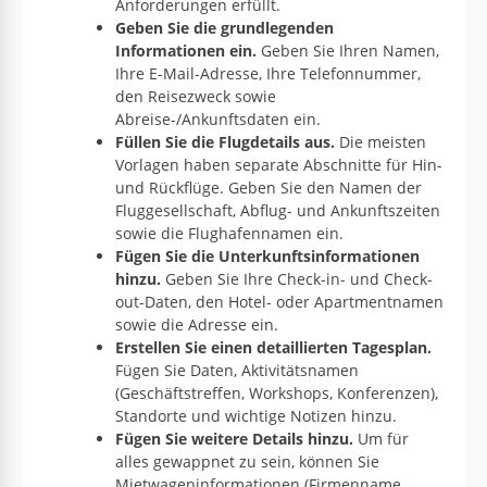
Anforderungen erfüllt.
Geben Sie die grundlegenden
Informationen ein.
Geben Sie Ihren Namen,
Ihre E-Mail-Adresse, Ihre Telefonnummer,
den Reisezweck sowie
Abreise-/Ankunftsdaten ein.
Füllen Sie die Flugdetails aus.
Die meisten
Vorlagen haben separate Abschnitte für Hin-
und Rückflüge. Geben Sie den Namen der
Fluggesellschaft, Abflug- und Ankunftszeiten
sowie die Flughafennamen ein.
Fügen Sie die Unterkunftsinformationen
hinzu.
Geben Sie Ihre Check-in- und Check-
out-Daten, den Hotel- oder Apartmentnamen
sowie die Adresse ein.
Erstellen Sie einen detaillierten Tagesplan.
Fügen Sie Daten, Aktivitätsnamen
(Geschäftstreffen, Workshops, Konferenzen),
Standorte und wichtige Notizen hinzu.
Fügen Sie weitere Details hinzu.
Um für
alles gewappnet zu sein, können Sie
Mietwageninformationen (Firmenname,