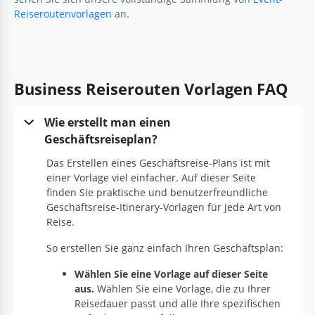
Reiseroutenvorlagen
an.
Business Reiserouten Vorlagen FAQ
Wie erstellt man einen
Geschäftsreiseplan?
Das Erstellen eines Geschäftsreise-Plans ist mit
einer Vorlage viel einfacher. Auf dieser Seite
finden Sie praktische und benutzerfreundliche
Geschäftsreise-Itinerary-Vorlagen für jede Art von
Reise.
So erstellen Sie ganz einfach Ihren Geschäftsplan:
Wählen Sie eine Vorlage auf dieser Seite
aus.
Wählen Sie eine Vorlage, die zu Ihrer
Reisedauer passt und alle Ihre spezifischen