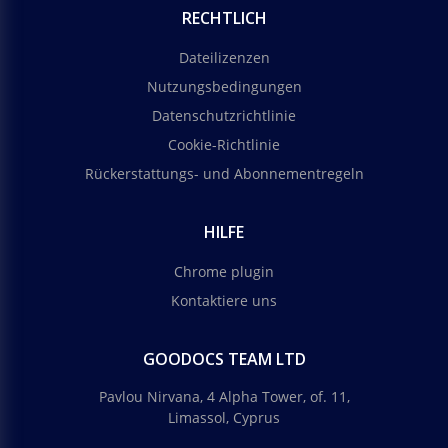
RECHTLICH
Dateilizenzen
Nutzungsbedingungen
Datenschutzrichtlinie
Cookie-Richtlinie
Rückerstattungs- und Abonnementregeln
HILFE
Chrome plugin
Kontaktiere uns
GOODOCS TEAM LTD
Pavlou Nirvana, 4 Alpha Tower, of. 11,
Limassol, Cyprus