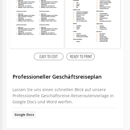
Professioneller Geschäftsreiseplan
Lassen Sie uns einen schnellen Blick auf unsere
Professionelle Geschäftsreise-Reiseroutenvorlage in
Google Docs und Word werfen.
Google Docs