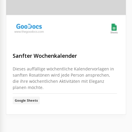
Sanfter Wochenkalender
Dieses auffällige wöchentliche Kalendervorlagen in
sanften Rosatönen wird jede Person ansprechen,
die ihre wöchentlichen Aktivitäten mit Eleganz
planen möchte.
Google Sheets