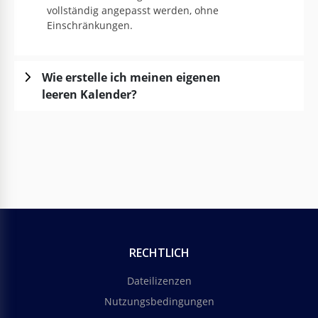
vollständig angepasst werden, ohne
Einschränkungen.
Wie erstelle ich meinen eigenen
leeren Kalender?
RECHTLICH
Dateilizenzen
Nutzungsbedingungen