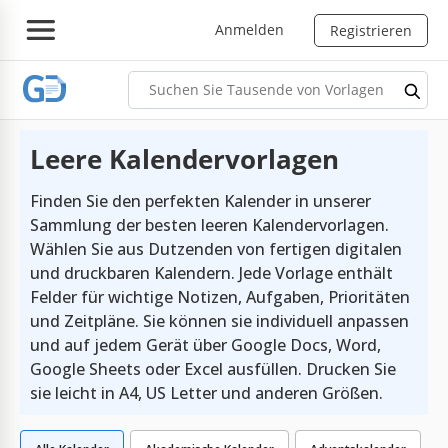
Anmelden
Registrieren
Leere Kalendervorlagen
Finden Sie den perfekten Kalender in unserer
Sammlung der besten leeren Kalendervorlagen.
Wählen Sie aus Dutzenden von fertigen digitalen
und druckbaren Kalendern. Jede Vorlage enthält
Felder für wichtige Notizen, Aufgaben, Prioritäten
und Zeitpläne. Sie können sie individuell anpassen
und auf jedem Gerät über Google Docs, Word,
Google Sheets oder Excel ausfüllen. Drucken Sie
sie leicht in A4, US Letter und anderen Größen.