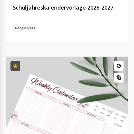
Schuljahreskalendervorlage 2026-2027
Google Docs