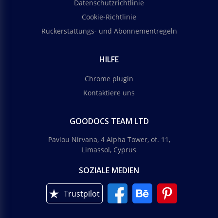
Datenschutzrichtlinie
Cookie-Richtlinie
Rückerstattungs- und Abonnementregeln
HILFE
Chrome plugin
Kontaktiere uns
GOODOCS TEAM LTD
Pavlou Nirvana, 4 Alpha Tower, of. 11,
Limassol, Cyprus
SOZIALE MEDIEN
Trustpilot