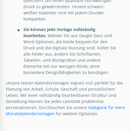
speichern, um einen qualitativ hochwertigen
Druck zu gewährleisten. Unsere schwarz-
weißen Kalender sind mit jedem Drucker
kompatibel.
Sie können jede Vorlage vollständig
bearbeiten.
Wählen Sie aus Google Docs und
Word-Optionen, die beide bequem für den
Druck und die digitale Nutzung sind. Füllen Sie
alle Felder aus, ändern Sie Schriftarten,
Tabellen- und Blockgrößen und andere
Elemente mit nur wenigen Klicks, ohne
besondere Designfähigkeiten zu benötigen.
Unsere leeren Kalendervorlagen eignen sich perfekt für die
Planung von Arbeit, Schule, Geschäft und persönlichem
Leben. Mit einer vollständig bearbeitbaren Struktur und
Gestaltung können Sie jedes Leerblatt problemlos
personalisieren. Durchsuchen Sie unsere
Kategorie für leere
Monatskalendervorlagen
für weitere Optionen.
Einfacher Geburtstagskalender