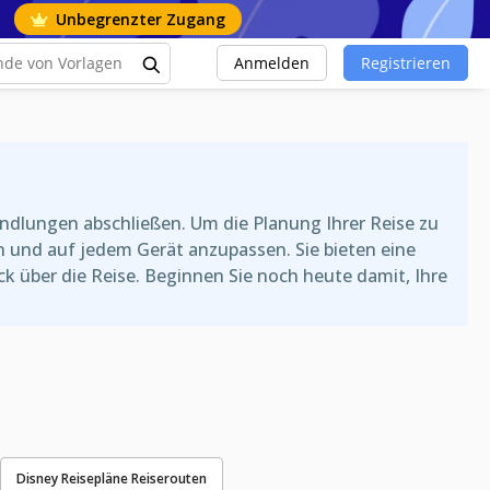
Unbegrenzter Zugang
Anmelden
Registrieren
ndlungen abschließen. Um die Planung Ihrer Reise zu
ken und auf jedem Gerät anzupassen. Sie bieten eine
ck über die Reise. Beginnen Sie noch heute damit, Ihre
Disney Reisepläne Reiserouten