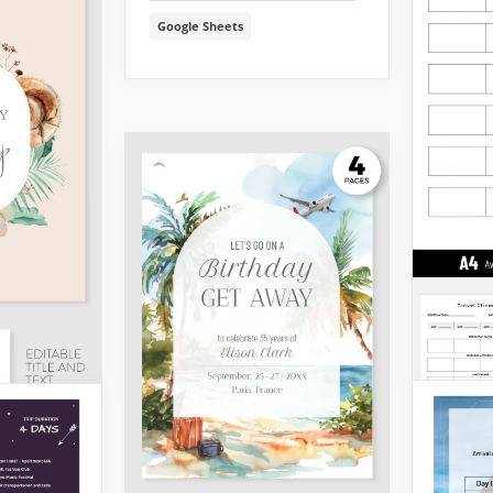
Google Sheets