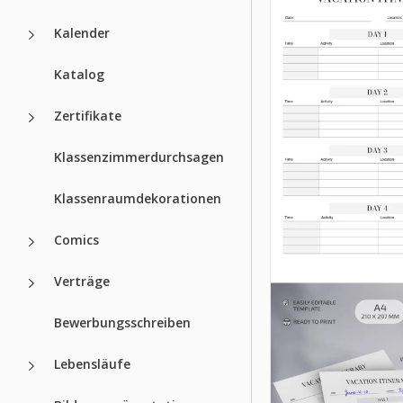
Kalender
Katalog
Zertifikate
Klassenzimmerdurchsagen
Klassenraumdekorationen
Comics
Verträge
Bewerbungsschreiben
Lebensläufe