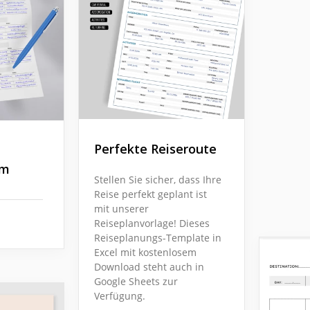
Perfekte Reiseroute
mm
Stellen Sie sicher, dass Ihre
Reise perfekt geplant ist
mit unserer
Reiseplanvorlage! Dieses
Reiseplanungs-Template in
Excel mit kostenlosem
Download steht auch in
Google Sheets zur
Verfügung.