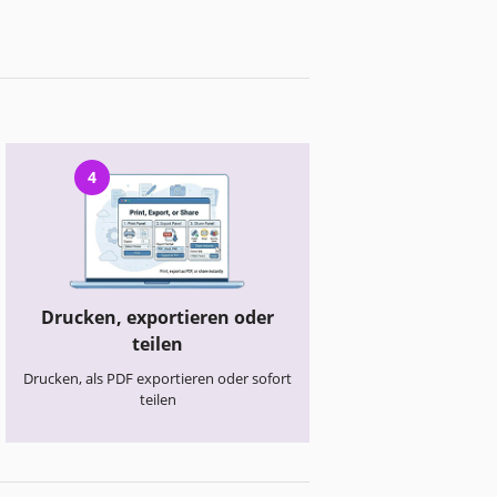
4
Drucken, exportieren oder
teilen
Drucken, als PDF exportieren oder sofort
teilen