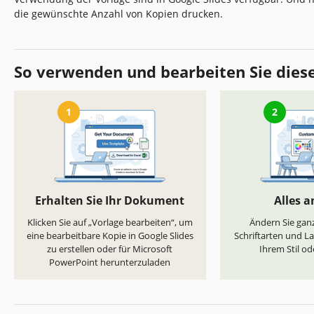
die gewünschte Anzahl von Kopien drucken.
So verwenden und bearbeiten Sie dies
1
2
Erhalten Sie Ihr Dokument
Alles 
Klicken Sie auf „Vorlage bearbeiten“, um
Ändern Sie ganz
eine bearbeitbare Kopie in Google Slides
Schriftarten und L
zu erstellen oder für Microsoft
Ihrem Stil od
PowerPoint herunterzuladen