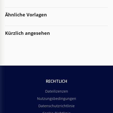
Ähnliche Vorlagen
Kürzlich angesehen
RECHTLICH
Dateilizenzen
Nutzungsbedingungen
Datenschutzrichtlinie