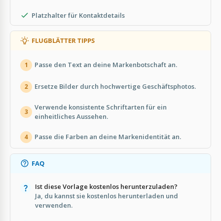
Platzhalter für Kontaktdetails
FLUGBLÄTTER TIPPS
Passe den Text an deine Markenbotschaft an.
1
Ersetze Bilder durch hochwertige Geschäftsphotos.
2
Verwende konsistente Schriftarten für ein
3
einheitliches Aussehen.
Passe die Farben an deine Markenidentität an.
4
FAQ
Ist diese Vorlage kostenlos herunterzuladen?
Ja, du kannst sie kostenlos herunterladen und
verwenden.