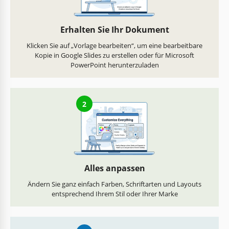
Erhalten Sie Ihr Dokument
Klicken Sie auf „Vorlage bearbeiten“, um eine bearbeitbare
Kopie in Google Slides zu erstellen oder für Microsoft
PowerPoint herunterzuladen
2
Alles anpassen
Ändern Sie ganz einfach Farben, Schriftarten und Layouts
entsprechend Ihrem Stil oder Ihrer Marke