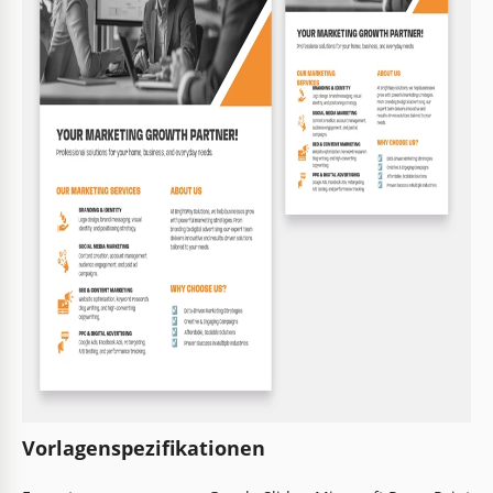
Vorlagenspezifikationen