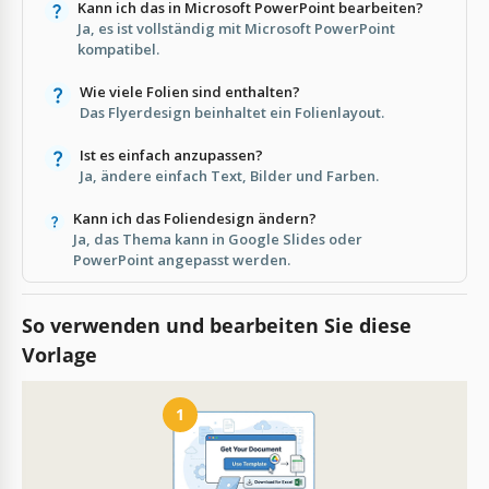
Kann ich das in Microsoft PowerPoint bearbeiten?
Ja, es ist vollständig mit Microsoft PowerPoint
kompatibel.
Wie viele Folien sind enthalten?
Das Flyerdesign beinhaltet ein Folienlayout.
Ist es einfach anzupassen?
Ja, ändere einfach Text, Bilder und Farben.
Kann ich das Foliendesign ändern?
Ja, das Thema kann in Google Slides oder
PowerPoint angepasst werden.
So verwenden und bearbeiten Sie diese
Vorlage
1