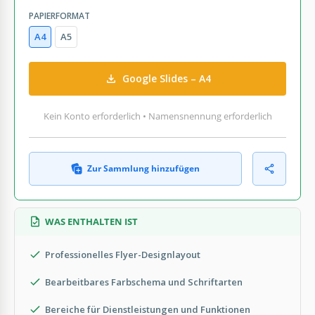
PAPIERFORMAT
A4
A5
Google Slides – A4
Kein Konto erforderlich • Namensnennung erforderlich
Zur Sammlung hinzufügen
WAS ENTHALTEN IST
Professionelles Flyer-Designlayout
Bearbeitbares Farbschema und Schriftarten
Bereiche für Dienstleistungen und Funktionen