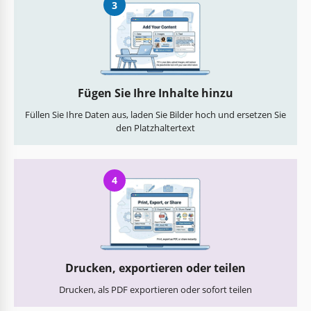
3
Fügen Sie Ihre Inhalte hinzu
Füllen Sie Ihre Daten aus, laden Sie Bilder hoch und ersetzen Sie
den Platzhaltertext
4
Drucken, exportieren oder teilen
Drucken, als PDF exportieren oder sofort teilen