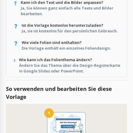
Kann ich den Text und die Bilder anpassen?
Ja, Sie können ganz einfach alle Texte und Bilder
bearbeiten.
Ist die Vorlage kostenlos herunterzuladen?
Ja, sie ist kostenlos für den persönlichen Gebrauch.
Wie viele Folien sind enthalten?
Die Vorlage enthält ein einzelnes Foliendesign.
Wie kann ich das Folienthema ändern?
Ändern Sie das Thema über die Design-Registerkarte
in Google Slides oder PowerPoint.
So verwenden und bearbeiten Sie diese
Vorlage
1