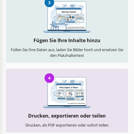
3
Fügen Sie Ihre Inhalte hinzu
Füllen Sie Ihre Daten aus, laden Sie Bilder hoch und ersetzen Sie
den Platzhaltertext
4
Drucken, exportieren oder teilen
Drucken, als PDF exportieren oder sofort teilen