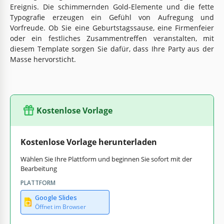
Ereignis. Die schimmernden Gold-Elemente und die fette
Typografie erzeugen ein Gefühl von Aufregung und
Vorfreude. Ob Sie eine Geburtstagssause, eine Firmenfeier
oder ein festliches Zusammentreffen veranstalten, mit
diesem Template sorgen Sie dafür, dass Ihre Party aus der
Masse hervorsticht.
Kostenlose Vorlage
Kostenlose Vorlage herunterladen
Wählen Sie Ihre Plattform und beginnen Sie sofort mit der
Bearbeitung
PLATTFORM
Google Slides
Öffnet im Browser