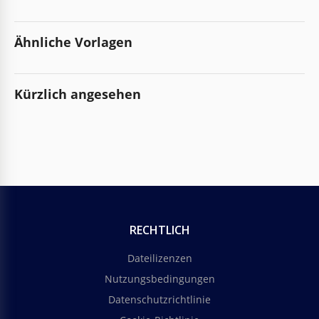
Ähnliche Vorlagen
Kürzlich angesehen
RECHTLICH
Dateilizenzen
Nutzungsbedingungen
Datenschutzrichtlinie