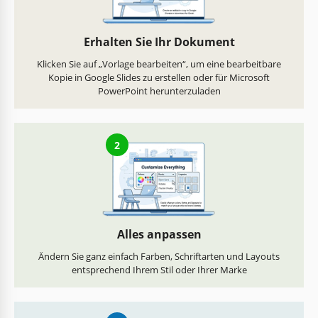
Erhalten Sie Ihr Dokument
Klicken Sie auf „Vorlage bearbeiten“, um eine bearbeitbare
Kopie in Google Slides zu erstellen oder für Microsoft
PowerPoint herunterzuladen
2
Alles anpassen
Ändern Sie ganz einfach Farben, Schriftarten und Layouts
entsprechend Ihrem Stil oder Ihrer Marke