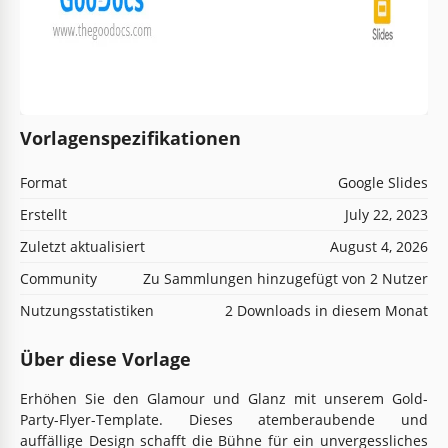
Vorlagenspezifikationen
Format
Google Slides
Erstellt
July 22, 2023
Zuletzt aktualisiert
August 4, 2026
Community
Zu Sammlungen hinzugefügt von 2 Nutzer
Nutzungsstatistiken
2 Downloads in diesem Monat
Über diese Vorlage
Erhöhen Sie den Glamour und Glanz mit unserem Gold-
Party-Flyer-Template. Dieses atemberaubende und
auffällige Design schafft die Bühne für ein unvergessliches