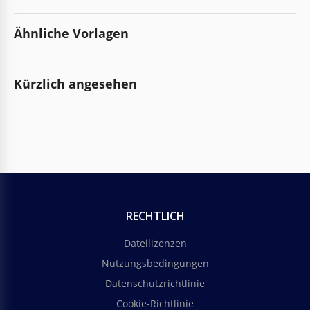
Ähnliche Vorlagen
Kürzlich angesehen
RECHTLICH
Dateilizenzen
Nutzungsbedingungen
Datenschutzrichtlinie
Cookie-Richtlinie