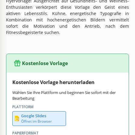
Flyervorlage! Ausgerichtet auf Gesundheits- und Wellness-
Enthusiasten verkörpert diese Vorlage den Geist eines
aktiven Lebensstils. Kühne, energetische Typografie in
Kombination mit hochenergetischen Bildern vermittelt
sofort die Motivation und den Antrieb, nach dem
Fitnessbegeisterte suchen.
Kostenlose Vorlage
Kostenlose Vorlage herunterladen
Wählen Sie Ihre Plattform und beginnen Sie sofort mit der
Bearbeitung
PLATTFORM
Google Slides
Öffnet im Browser
PAPIERFORMAT