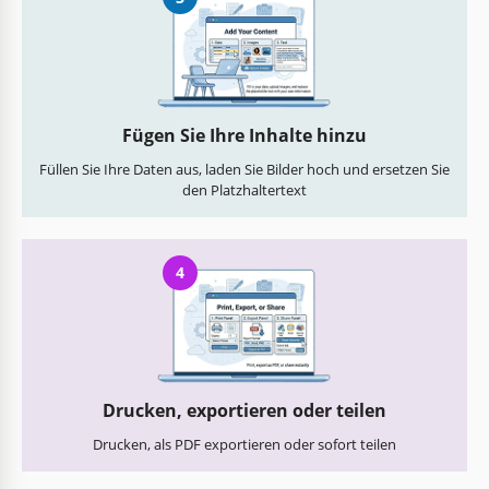
Fügen Sie Ihre Inhalte hinzu
Füllen Sie Ihre Daten aus, laden Sie Bilder hoch und ersetzen Sie
den Platzhaltertext
4
Drucken, exportieren oder teilen
Drucken, als PDF exportieren oder sofort teilen