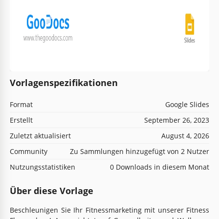
Vorlagenspezifikationen
Format
Google Slides
Erstellt
September 26, 2023
Zuletzt aktualisiert
August 4, 2026
Community
Zu Sammlungen hinzugefügt von 2 Nutzer
Nutzungsstatistiken
0 Downloads in diesem Monat
Über diese Vorlage
Beschleunigen Sie Ihr Fitnessmarketing mit unserer Fitness