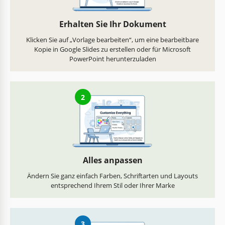
Erhalten Sie Ihr Dokument
Klicken Sie auf „Vorlage bearbeiten“, um eine bearbeitbare
Kopie in Google Slides zu erstellen oder für Microsoft
PowerPoint herunterzuladen
2
Alles anpassen
Ändern Sie ganz einfach Farben, Schriftarten und Layouts
entsprechend Ihrem Stil oder Ihrer Marke
3