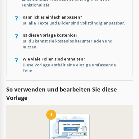
Funktionalität.
Kann ich es einfach anpassen?
Ja, alle Texte und Bilder sind vollständig anpassbar.
Ist diese Vorlage kostenlos?
Ja, du kannst sie kostenlos herunterladen und
nutzen.
Wie viele Folien sind enthalten?
Diese Vorlage enthält eine einzige umfassende
Folie.
So verwenden und bearbeiten Sie diese
Vorlage
1