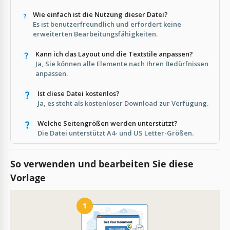
Wie einfach ist die Nutzung dieser Datei?
Es ist benutzerfreundlich und erfordert keine
erweiterten Bearbeitungsfähigkeiten.
Kann ich das Layout und die Textstile anpassen?
Ja, Sie können alle Elemente nach Ihren Bedürfnissen
anpassen.
Ist diese Datei kostenlos?
Ja, es steht als kostenloser Download zur Verfügung.
Welche Seitengrößen werden unterstützt?
Die Datei unterstützt A4- und US Letter-Größen.
So verwenden und bearbeiten Sie diese
Vorlage
1