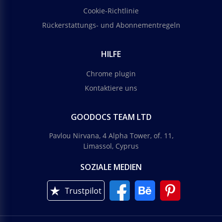
Cookie-Richtlinie
Rückerstattungs- und Abonnementregeln
HILFE
Chrome plugin
Kontaktiere uns
GOODOCS TEAM LTD
Pavlou Nirvana, 4 Alpha Tower, of. 11,
Limassol, Cyprus
SOZIALE MEDIEN
Trustpilot