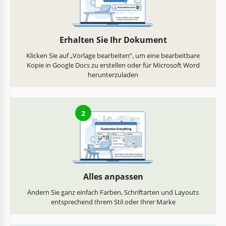
Erhalten Sie Ihr Dokument
Klicken Sie auf „Vorlage bearbeiten“, um eine bearbeitbare
Kopie in Google Docs zu erstellen oder für Microsoft Word
herunterzuladen
2
Alles anpassen
Ändern Sie ganz einfach Farben, Schriftarten und Layouts
entsprechend Ihrem Stil oder Ihrer Marke