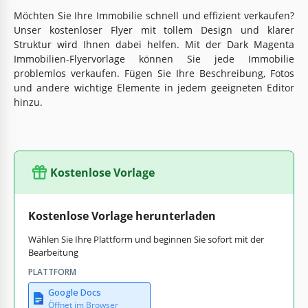
Möchten Sie Ihre Immobilie schnell und effizient verkaufen?
Unser kostenloser Flyer mit tollem Design und klarer
Struktur wird Ihnen dabei helfen. Mit der Dark Magenta
Immobilien-Flyervorlage können Sie jede Immobilie
problemlos verkaufen. Fügen Sie Ihre Beschreibung, Fotos
und andere wichtige Elemente in jedem geeigneten Editor
hinzu.
Kostenlose Vorlage
Kostenlose Vorlage herunterladen
Wählen Sie Ihre Plattform und beginnen Sie sofort mit der
Bearbeitung
PLATTFORM
Google Docs
Öffnet im Browser