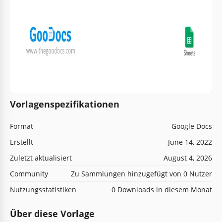
Vorlagenspezifikationen
Format
Google Docs
Erstellt
June 14, 2022
Zuletzt aktualisiert
August 4, 2026
Community
Zu Sammlungen hinzugefügt von 0 Nutzer
Nutzungsstatistiken
0 Downloads in diesem Monat
Über diese Vorlage