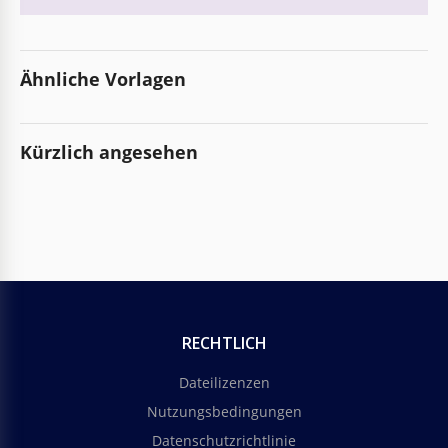
Ähnliche Vorlagen
Kürzlich angesehen
RECHTLICH
Dateilizenzen
Nutzungsbedingungen
Datenschutzrichtlinie