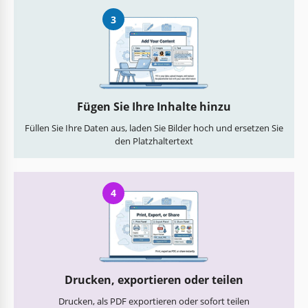
3
Fügen Sie Ihre Inhalte hinzu
Füllen Sie Ihre Daten aus, laden Sie Bilder hoch und ersetzen Sie
den Platzhaltertext
4
Drucken, exportieren oder teilen
Drucken, als PDF exportieren oder sofort teilen