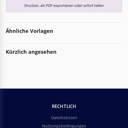
Drucken, als PDF exportieren oder sofort teilen
Ähnliche Vorlagen
Kürzlich angesehen
RECHTLICH
Dateilizenzen
Nutzungsbedingungen