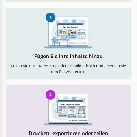
3
Fügen Sie Ihre Inhalte hinzu
Füllen Sie Ihre Daten aus, laden Sie Bilder hoch und ersetzen Sie
den Platzhaltertext
4
Drucken, exportieren oder teilen