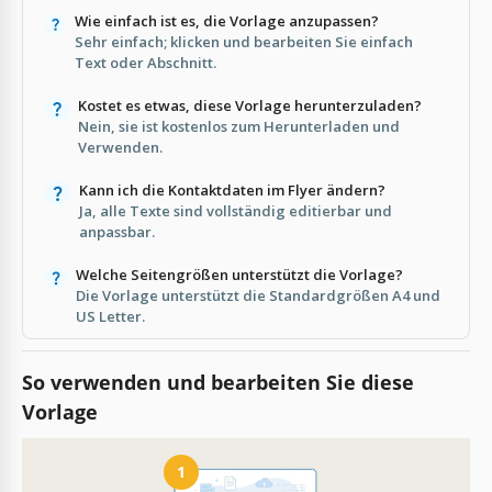
Wie einfach ist es, die Vorlage anzupassen?
Sehr einfach; klicken und bearbeiten Sie einfach
Text oder Abschnitt.
Kostet es etwas, diese Vorlage herunterzuladen?
Nein, sie ist kostenlos zum Herunterladen und
Verwenden.
Kann ich die Kontaktdaten im Flyer ändern?
Ja, alle Texte sind vollständig editierbar und
anpassbar.
Welche Seitengrößen unterstützt die Vorlage?
Die Vorlage unterstützt die Standardgrößen A4 und
US Letter.
So verwenden und bearbeiten Sie diese
Vorlage
1