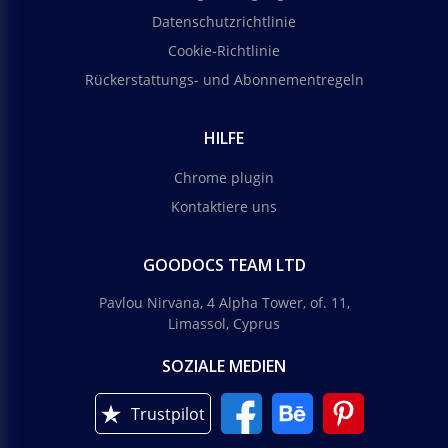
Datenschutzrichtlinie
Cookie-Richtlinie
Rückerstattungs- und Abonnementregeln
HILFE
Chrome plugin
Kontaktiere uns
GOODOCS TEAM LTD
Pavlou Nirvana, 4 Alpha Tower, of. 11,
Limassol, Cyprus
SOZIALE MEDIEN
Trustpilot