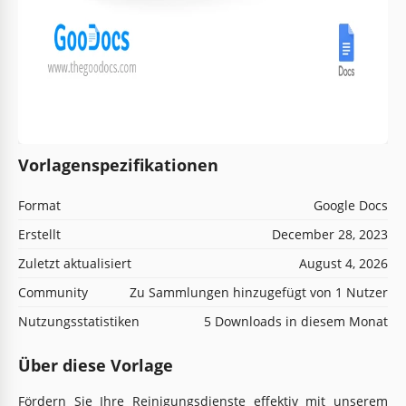
Vorlagenspezifikationen
Format
Google Docs
Erstellt
December 28, 2023
Zuletzt aktualisiert
August 4, 2026
Community
Zu Sammlungen hinzugefügt von 1 Nutzer
Nutzungsstatistiken
5 Downloads in diesem Monat
Über diese Vorlage
Fördern Sie Ihre Reinigungsdienste effektiv mit unserem