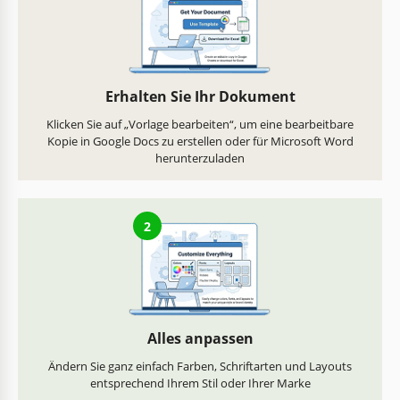
Erhalten Sie Ihr Dokument
Klicken Sie auf „Vorlage bearbeiten“, um eine bearbeitbare
Kopie in Google Docs zu erstellen oder für Microsoft Word
herunterzuladen
2
Alles anpassen
Ändern Sie ganz einfach Farben, Schriftarten und Layouts
entsprechend Ihrem Stil oder Ihrer Marke