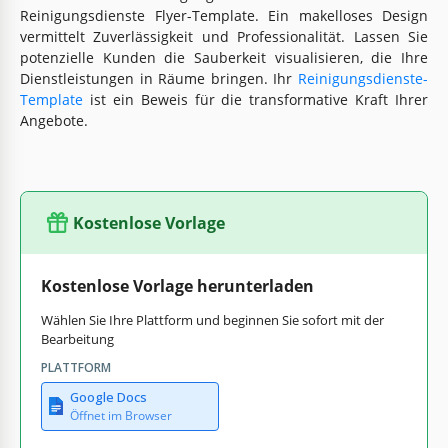
Reinigungsdienste Flyer-Template. Ein makelloses Design
vermittelt Zuverlässigkeit und Professionalität. Lassen Sie
potenzielle Kunden die Sauberkeit visualisieren, die Ihre
Dienstleistungen in Räume bringen. Ihr
Reinigungsdienste-
Template
ist ein Beweis für die transformative Kraft Ihrer
Angebote.
Kostenlose Vorlage
Kostenlose Vorlage herunterladen
Wählen Sie Ihre Plattform und beginnen Sie sofort mit der
Bearbeitung
PLATTFORM
Google Docs
Öffnet im Browser