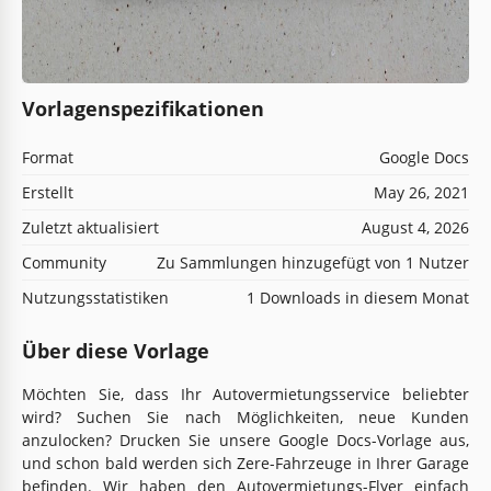
Vorlagenspezifikationen
Format
Google Docs
Erstellt
May 26, 2021
Zuletzt aktualisiert
August 4, 2026
Community
Zu Sammlungen hinzugefügt von 1 Nutzer
Nutzungsstatistiken
1 Downloads in diesem Monat
Über diese Vorlage
Möchten Sie, dass Ihr Autovermietungsservice beliebter
wird? Suchen Sie nach Möglichkeiten, neue Kunden
anzulocken? Drucken Sie unsere Google Docs-Vorlage aus,
und schon bald werden sich Zere-Fahrzeuge in Ihrer Garage
befinden. Wir haben den Autovermietungs-Flyer einfach