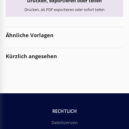
Drucken, exportieren oder teilen
Drucken, als PDF exportieren oder sofort teilen
Ähnliche Vorlagen
Kürzlich angesehen
RECHTLICH
Dateilizenzen