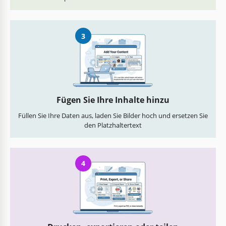
3
Fügen Sie Ihre Inhalte hinzu
Füllen Sie Ihre Daten aus, laden Sie Bilder hoch und ersetzen Sie
den Platzhaltertext
4