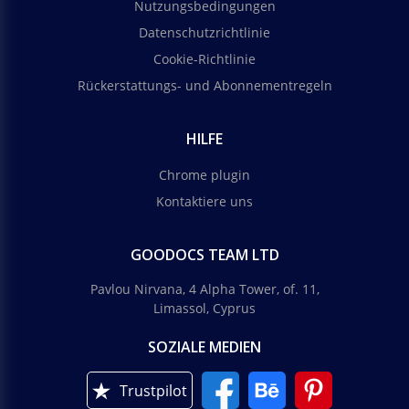
Nutzungsbedingungen
Datenschutzrichtlinie
Cookie-Richtlinie
Rückerstattungs- und Abonnementregeln
HILFE
Chrome plugin
Kontaktiere uns
GOODOCS TEAM LTD
Pavlou Nirvana, 4 Alpha Tower, of. 11,
Limassol, Cyprus
SOZIALE MEDIEN
Trustpilot