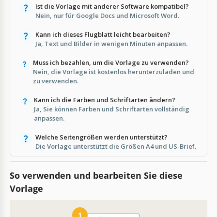
Ist die Vorlage mit anderer Software kompatibel?
Nein, nur für Google Docs und Microsoft Word.
Kann ich dieses Flugblatt leicht bearbeiten?
Ja, Text und Bilder in wenigen Minuten anpassen.
Muss ich bezahlen, um die Vorlage zu verwenden?
Nein, die Vorlage ist kostenlos herunterzuladen und
zu verwenden.
Kann ich die Farben und Schriftarten ändern?
Ja, Sie können Farben und Schriftarten vollständig
anpassen.
Welche Seitengrößen werden unterstützt?
Die Vorlage unterstützt die Größen A4 und US-Brief.
So verwenden und bearbeiten Sie diese
Vorlage
1