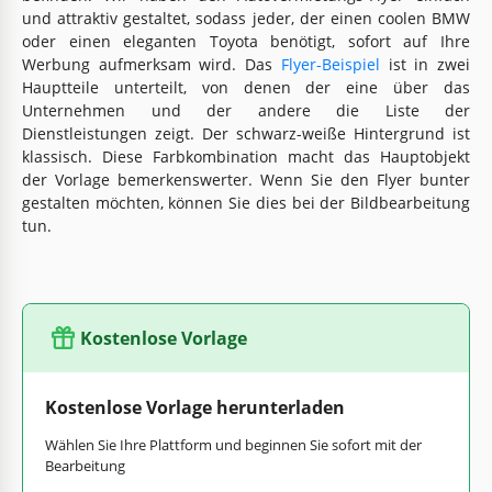
und attraktiv gestaltet, sodass jeder, der einen coolen BMW
oder einen eleganten Toyota benötigt, sofort auf Ihre
Werbung aufmerksam wird. Das
Flyer-Beispiel
ist in zwei
Hauptteile unterteilt, von denen der eine über das
Unternehmen und der andere die Liste der
Dienstleistungen zeigt. Der schwarz-weiße Hintergrund ist
klassisch. Diese Farbkombination macht das Hauptobjekt
der Vorlage bemerkenswerter. Wenn Sie den Flyer bunter
gestalten möchten, können Sie dies bei der Bildbearbeitung
tun.
Kostenlose Vorlage
Kostenlose Vorlage herunterladen
Wählen Sie Ihre Plattform und beginnen Sie sofort mit der
Bearbeitung