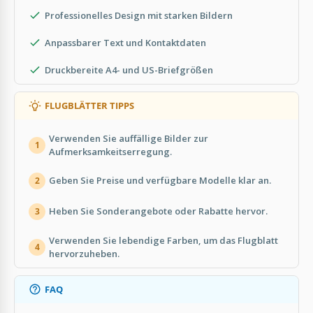
Professionelles Design mit starken Bildern
Anpassbarer Text und Kontaktdaten
Druckbereite A4- und US-Briefgrößen
FLUGBLÄTTER TIPPS
Verwenden Sie auffällige Bilder zur
1
Aufmerksamkeitserregung.
Geben Sie Preise und verfügbare Modelle klar an.
2
Heben Sie Sonderangebote oder Rabatte hervor.
3
Verwenden Sie lebendige Farben, um das Flugblatt
4
hervorzuheben.
FAQ