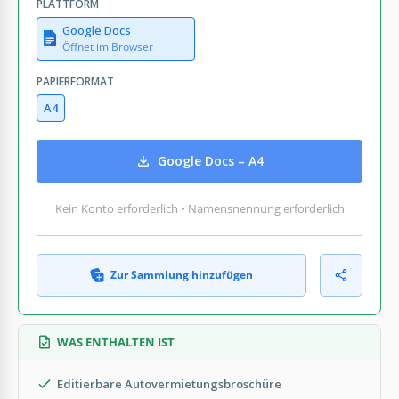
PLATTFORM
Google Docs
Öffnet im Browser
PAPIERFORMAT
A4
Google Docs – A4
Kein Konto erforderlich • Namensnennung erforderlich
Zur Sammlung hinzufügen
WAS ENTHALTEN IST
Editierbare Autovermietungsbroschüre