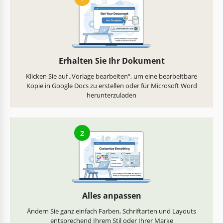
Erhalten Sie Ihr Dokument
Klicken Sie auf „Vorlage bearbeiten“, um eine bearbeitbare
Kopie in Google Docs zu erstellen oder für Microsoft Word
herunterzuladen
2
Alles anpassen
Ändern Sie ganz einfach Farben, Schriftarten und Layouts
entsprechend Ihrem Stil oder Ihrer Marke