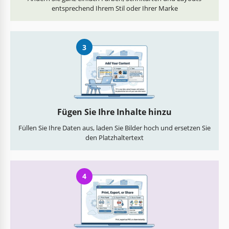
entsprechend Ihrem Stil oder Ihrer Marke
3
Fügen Sie Ihre Inhalte hinzu
Füllen Sie Ihre Daten aus, laden Sie Bilder hoch und ersetzen Sie
den Platzhaltertext
4