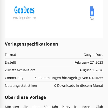
Vorlagenspezifikationen
Format
Google Docs
Erstellt
February 27, 2023
Zuletzt aktualisiert
August 4, 2026
Community
Zu Sammlungen hinzugefügt von 0 Nutzer
Nutzungsstatistiken
0 Downloads in diesem Monat
Über diese Vorlage
Möchten Sie eine 80er-Jahre-Party in Ihrem Club