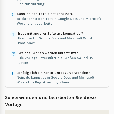
und zur Nutzung.
Kann ich den Text leicht anpassen?
Ja, du kannst den Text in Google Docs und Microsoft
Word leicht bearbeiten.
Ist es mit anderer Software kompatibel?
Es ist nur für Google Docs und Microsoft Word
konzipiert.
Welche Größen werden unterstützt?
Die Vorlage unterstützt die Größen A4 und US
Letter.
Benötige ich ein Konto, um es zu verwenden?
Nein, du kannst es in Google Docs und Microsoft
Word ohne Registrierung öffnen.
So verwenden und bearbeiten Sie diese
Vorlage