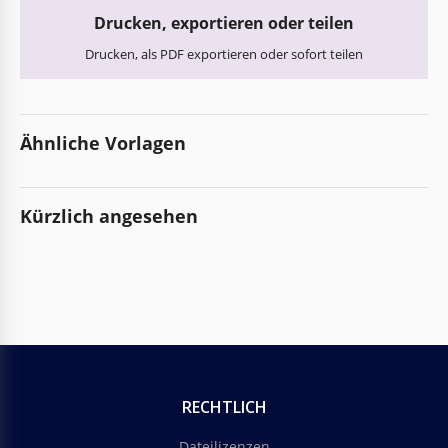
Drucken, exportieren oder teilen
Drucken, als PDF exportieren oder sofort teilen
Ähnliche Vorlagen
Kürzlich angesehen
RECHTLICH
Dateilizenzen