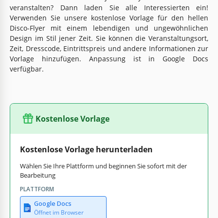
veranstalten? Dann laden Sie alle Interessierten ein!
Verwenden Sie unsere kostenlose Vorlage für den hellen
Disco-Flyer mit einem lebendigen und ungewöhnlichen
Design im Stil jener Zeit. Sie können die Veranstaltungsort,
Zeit, Dresscode, Eintrittspreis und andere Informationen zur
Vorlage hinzufügen. Anpassung ist in Google Docs
verfügbar.
Kostenlose Vorlage
Kostenlose Vorlage herunterladen
Wählen Sie Ihre Plattform und beginnen Sie sofort mit der
Bearbeitung
PLATTFORM
Google Docs
Öffnet im Browser