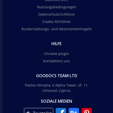
Nutzungsbedingungen
Datenschutzrichtlinie
Cookie-Richtlinie
Rückerstattungs- und Abonnementregeln
HILFE
Chrome plugin
Kontaktiere uns
GOODOCS TEAM LTD
Pavlou Nirvana, 4 Alpha Tower, of. 11,
Limassol, Cyprus
SOZIALE MEDIEN