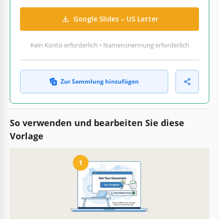
Google Slides – US Letter
Kein Konto erforderlich • Namensnennung erforderlich
Zur Sammlung hinzufügen
So verwenden und bearbeiten Sie diese
Vorlage
1