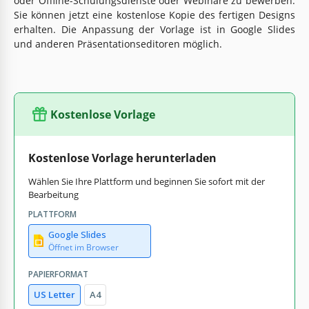
oder Offline-Schulungsdienste oder Webinare zu bewerben.
Sie können jetzt eine kostenlose Kopie des fertigen Designs
erhalten. Die Anpassung der Vorlage ist in Google Slides
und anderen Präsentationseditoren möglich.
Kostenlose Vorlage
Kostenlose Vorlage herunterladen
Wählen Sie Ihre Plattform und beginnen Sie sofort mit der
Bearbeitung
PLATTFORM
Google Slides
Öffnet im Browser
PAPIERFORMAT
US Letter
A4