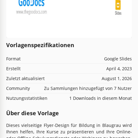
Vorlagenspezifikationen
Format
Google Slides
Erstellt
April 4, 2023
Zuletzt aktualisiert
August 1, 2026
Community
Zu Sammlungen hinzugefügt von 7 Nutzer
Nutzungsstatistiken
1 Downloads in diesem Monat
Über diese Vorlage
Dieses vielseitige Flyer-Design für Bildung in Blaugrau wird
Ihnen helfen, Ihre Kurse zu präsentieren und Ihre Online-