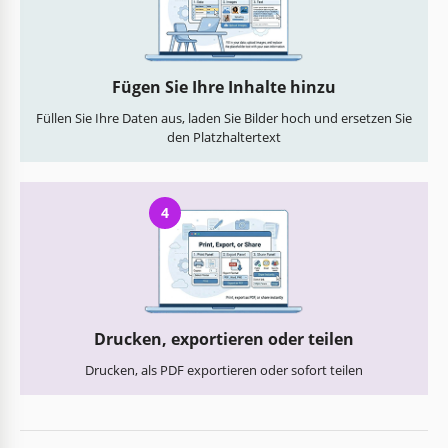
Fügen Sie Ihre Inhalte hinzu
Füllen Sie Ihre Daten aus, laden Sie Bilder hoch und ersetzen Sie
den Platzhaltertext
4
Drucken, exportieren oder teilen
Drucken, als PDF exportieren oder sofort teilen