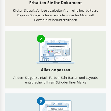
Erhalten Sie Ihr Dokument
Klicken Sie auf „Vorlage bearbeiten“, um eine bearbeitbare
Kopie in Google Slides zu erstellen oder für Microsoft
PowerPoint herunterzuladen
2
Alles anpassen
Ändern Sie ganz einfach Farben, Schriftarten und Layouts
entsprechend Ihrem Stil oder Ihrer Marke
3