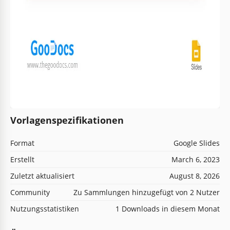
Vorlagenspezifikationen
Format
Google Slides
Erstellt
March 6, 2023
Zuletzt aktualisiert
August 8, 2026
Community
Zu Sammlungen hinzugefügt von 2 Nutzer
Nutzungsstatistiken
1 Downloads in diesem Monat