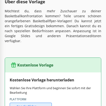
Über diese Vorlage
Möchtest du, dass mehr Zuschauer zu deiner
Basketballkonfrontation kommen? Teile unsere schönen
orangefarbenen Basketballflyer-Vorlagen! Du kannst jetzt
ein fertiges Gratisdesign bekommen. Danach kannst du es
nach speziellen Bedürfnissen anpassen. Anpassung ist in
Google Slides und anderen Präsentationseditoren
verfügbar.
Kostenlose Vorlage
Kostenlose Vorlage herunterladen
Wählen Sie Ihre Plattform und beginnen Sie sofort mit der
Bearbeitung
PLATTFORM