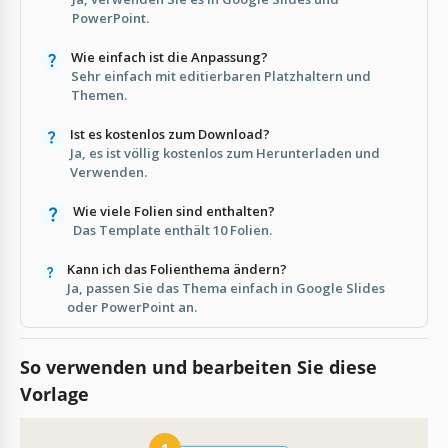
PowerPoint.
Wie einfach ist die Anpassung?
Sehr einfach mit editierbaren Platzhaltern und
Themen.
Ist es kostenlos zum Download?
Ja, es ist völlig kostenlos zum Herunterladen und
Verwenden.
Wie viele Folien sind enthalten?
Das Template enthält 10 Folien.
Kann ich das Folienthema ändern?
Ja, passen Sie das Thema einfach in Google Slides
oder PowerPoint an.
So verwenden und bearbeiten Sie diese
Vorlage