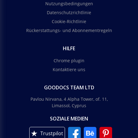
Nutzungsbedingungen
Datenschutzrichtlinie
Cookie-Richtlinie
Rückerstattungs- und Abonnementregeln
HILFE
Chrome plugin
Kontaktiere uns
GOODOCS TEAM LTD
Pavlou Nirvana, 4 Alpha Tower, of. 11,
Limassol, Cyprus
SOZIALE MEDIEN
Trustpilot