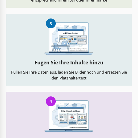
entsprechend Ihrem Stil oder Ihrer Marke
3
Fügen Sie Ihre Inhalte hinzu
Füllen Sie Ihre Daten aus, laden Sie Bilder hoch und ersetzen Sie
den Platzhaltertext
4