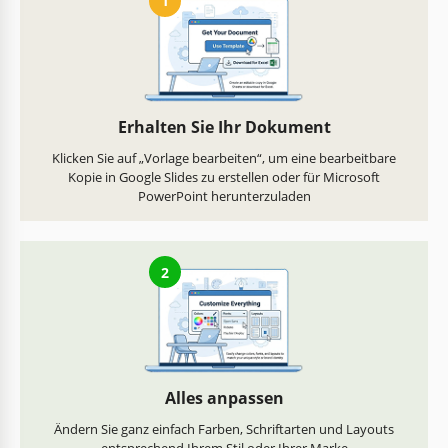
1
Erhalten Sie Ihr Dokument
Klicken Sie auf „Vorlage bearbeiten“, um eine bearbeitbare
Kopie in Google Slides zu erstellen oder für Microsoft
PowerPoint herunterzuladen
2
Alles anpassen
Ändern Sie ganz einfach Farben, Schriftarten und Layouts