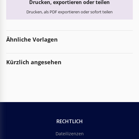
Drucken, exportieren oder teilen
Drucken, als PDF exportieren oder sofort teilen
Ähnliche Vorlagen
Kürzlich angesehen
RECHTLICH
Dateilizenzen