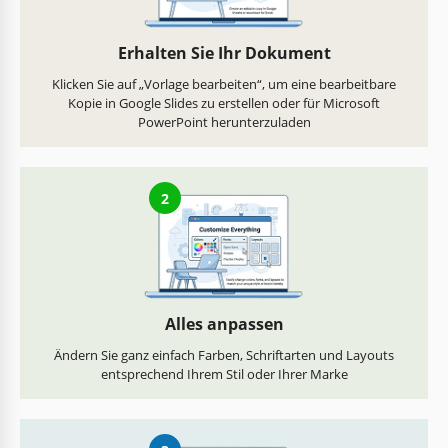
Erhalten Sie Ihr Dokument
Klicken Sie auf „Vorlage bearbeiten“, um eine bearbeitbare
Kopie in Google Slides zu erstellen oder für Microsoft
PowerPoint herunterzuladen
2
Alles anpassen
Ändern Sie ganz einfach Farben, Schriftarten und Layouts
entsprechend Ihrem Stil oder Ihrer Marke