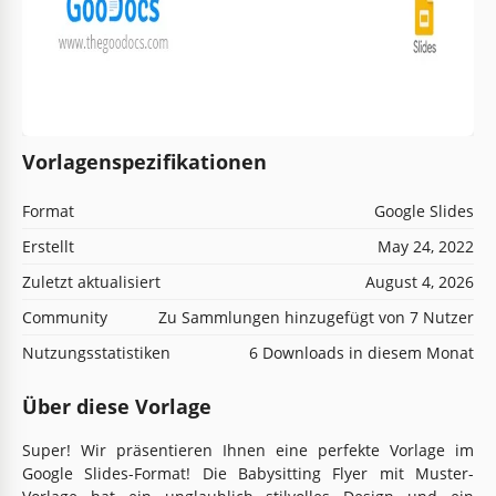
Vorlagenspezifikationen
Format
Google Slides
Erstellt
May 24, 2022
Zuletzt aktualisiert
August 4, 2026
Community
Zu Sammlungen hinzugefügt von 7 Nutzer
Nutzungsstatistiken
6 Downloads in diesem Monat
Über diese Vorlage
Super! Wir präsentieren Ihnen eine perfekte Vorlage im
Google Slides-Format! Die Babysitting Flyer mit Muster-