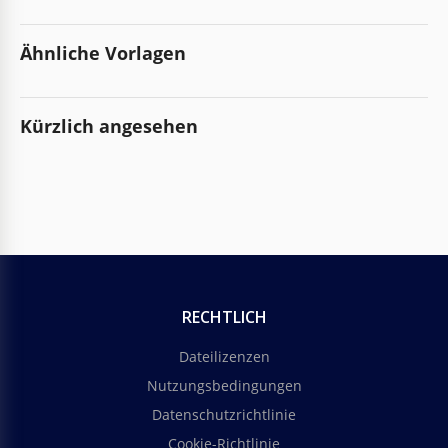
Ähnliche Vorlagen
Kürzlich angesehen
RECHTLICH
Dateilizenzen
Nutzungsbedingungen
Datenschutzrichtlinie
Cookie-Richtlinie