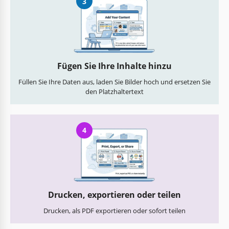
3
Fügen Sie Ihre Inhalte hinzu
Füllen Sie Ihre Daten aus, laden Sie Bilder hoch und ersetzen Sie
den Platzhaltertext
4
Drucken, exportieren oder teilen
Drucken, als PDF exportieren oder sofort teilen