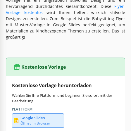
Vorlage hat ein unglaublich stilvolles Design und ein
hervorragend durchdachtes Gesamtkonzept. Diese
Flyer-
Vorlage kostenlos
wird Ihnen helfen, wirklich stilvolle
Designs zu erstellen. Zum Beispiel ist die Babysitting Flyer
mit Muster-Vorlage in Google Slides perfekt geeignet, um
Materialien zu kindbezogenen Themen zu erstellen. Das ist
großartig!
Kostenlose Vorlage
Kostenlose Vorlage herunterladen
Wählen Sie Ihre Plattform und beginnen Sie sofort mit der
Bearbeitung
PLATTFORM
Google Slides
Öffnet im Browser