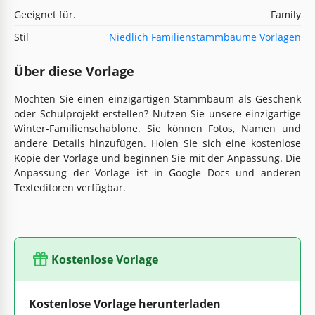
Geeignet für.
Family
Stil
Niedlich Familienstammbäume Vorlagen
Über diese Vorlage
Möchten Sie einen einzigartigen Stammbaum als Geschenk
oder Schulprojekt erstellen? Nutzen Sie unsere einzigartige
Winter-Familienschablone. Sie können Fotos, Namen und
andere Details hinzufügen. Holen Sie sich eine kostenlose
Kopie der Vorlage und beginnen Sie mit der Anpassung. Die
Anpassung der Vorlage ist in Google Docs und anderen
Texteditoren verfügbar.
Kostenlose Vorlage
Kostenlose Vorlage herunterladen