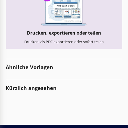
Drucken, exportieren oder teilen
Drucken, als PDF exportieren oder sofort teilen
Ähnliche Vorlagen
Kürzlich angesehen