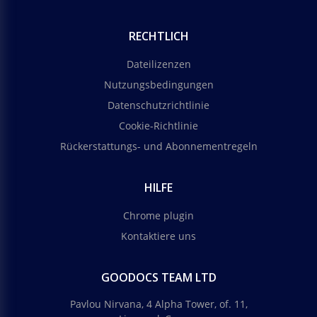
RECHTLICH
Dateilizenzen
Nutzungsbedingungen
Datenschutzrichtlinie
Cookie-Richtlinie
Rückerstattungs- und Abonnementregeln
HILFE
Chrome plugin
Kontaktiere uns
GOODOCS TEAM LTD
Pavlou Nirvana, 4 Alpha Tower, of. 11,