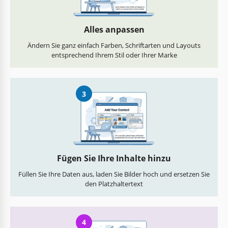
Alles anpassen
Ändern Sie ganz einfach Farben, Schriftarten und Layouts
entsprechend Ihrem Stil oder Ihrer Marke
3
Fügen Sie Ihre Inhalte hinzu
Füllen Sie Ihre Daten aus, laden Sie Bilder hoch und ersetzen Sie
den Platzhaltertext
4