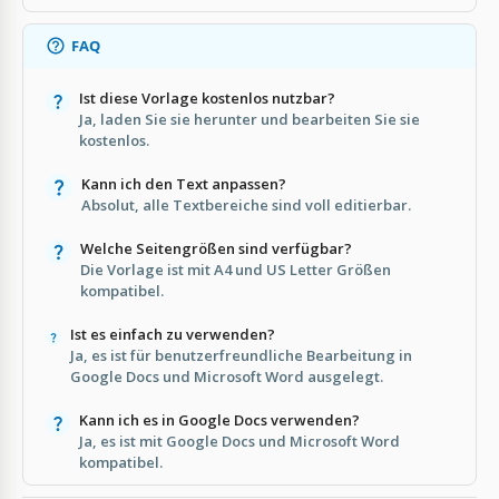
FAQ
Ist diese Vorlage kostenlos nutzbar?
Ja, laden Sie sie herunter und bearbeiten Sie sie
kostenlos.
Kann ich den Text anpassen?
Absolut, alle Textbereiche sind voll editierbar.
Welche Seitengrößen sind verfügbar?
Die Vorlage ist mit A4 und US Letter Größen
kompatibel.
Ist es einfach zu verwenden?
Ja, es ist für benutzerfreundliche Bearbeitung in
Google Docs und Microsoft Word ausgelegt.
Kann ich es in Google Docs verwenden?
Ja, es ist mit Google Docs und Microsoft Word
kompatibel.