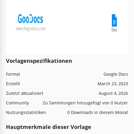
Vorlagenspezifikationen
Format
Google Docs
Erstellt
March 23, 2023
Zuletzt aktualisiert
August 4, 2026
Community
Zu Sammlungen hinzugefügt von 0 Nutzer
Nutzungsstatistiken
0 Downloads in diesem Monat
Hauptmerkmale dieser Vorlage