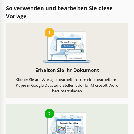
So verwenden und bearbeiten Sie diese
Vorlage
1
Erhalten Sie Ihr Dokument
Klicken Sie auf „Vorlage bearbeiten“, um eine bearbeitbare
Kopie in Google Docs zu erstellen oder für Microsoft Word
herunterzuladen
2