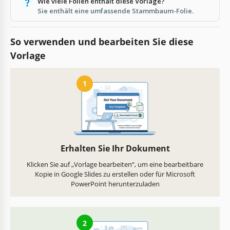
Wie viele Folien enthält diese Vorlage?
Sie enthält eine umfassende Stammbaum-Folie.
So verwenden und bearbeiten Sie diese
Vorlage
1
Erhalten Sie Ihr Dokument
Klicken Sie auf „Vorlage bearbeiten“, um eine bearbeitbare
Kopie in Google Slides zu erstellen oder für Microsoft
PowerPoint herunterzuladen
2