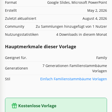
Format
Google Slides, Microsoft PowerPoint
Erstellt
May 2, 2026
Zuletzt aktualisiert
August 4, 2026
Community
Zu Sammlungen hinzugefügt von 1 Nutzer
Nutzungsstatistiken
4 Downloads in diesem Monat
Hauptmerkmale dieser Vorlage
Geeignet für.
Family
7 Generationen Familienstammbäume
Generationen
Vorlagen
Stil
Einfach Familienstammbäume Vorlagen
Kostenlose Vorlage