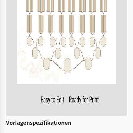
Vorlagenspezifikationen