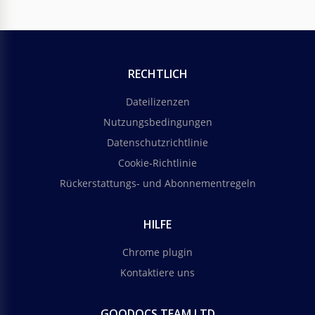
RECHTLICH
Dateilizenzen
Nutzungsbedingungen
Datenschutzrichtlinie
Cookie-Richtlinie
Rückerstattungs- und Abonnementregeln
HILFE
Chrome plugin
Kontaktiere uns
GOODOCS TEAM LTD