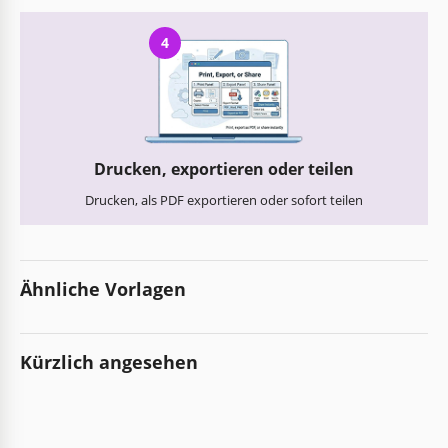
4
Drucken, exportieren oder teilen
Drucken, als PDF exportieren oder sofort teilen
Ähnliche Vorlagen
Kürzlich angesehen