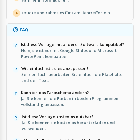
Drucke und rahme es für Familientreffen ein.
4
FAQ
Ist diese Vorlage mit anderer Software kompatibel?
Nein, sie ist nur mit Google Slides und Microsoft
PowerPoint kompatibel.
Wie einfach ist es, es anzupassen?
Sehr einfach; bearbeiten Sie einfach die Platzhalter
und den Text.
Kann ich das Farbschema ändern?
Ja, Sie können die Farben in beiden Programmen
vollständig anpassen.
Ist diese Vorlage kostenlos nutzbar?
Ja, Sie können sie kostenlos herunterladen und
verwenden.