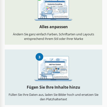
Alles anpassen
Ändern Sie ganz einfach Farben, Schriftarten und Layouts
entsprechend Ihrem Stil oder Ihrer Marke
3
Fügen Sie Ihre Inhalte hinzu
Füllen Sie Ihre Daten aus, laden Sie Bilder hoch und ersetzen Sie
den Platzhaltertext