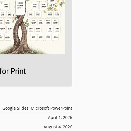
Google Slides, Microsoft PowerPoint
April 1, 2026
August 4, 2026