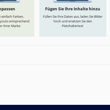
anpassen
Fügen Sie Ihre Inhalte hinzu
 einfach Farben,
Füllen Sie Ihre Daten aus, laden Sie Bilder
ayouts entsprechend
hoch und ersetzen Sie den
er Ihrer Marke
Platzhaltertext