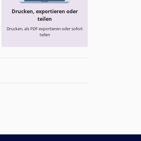
Drucken, exportieren oder
teilen
Drucken, als PDF exportieren oder sofort
teilen