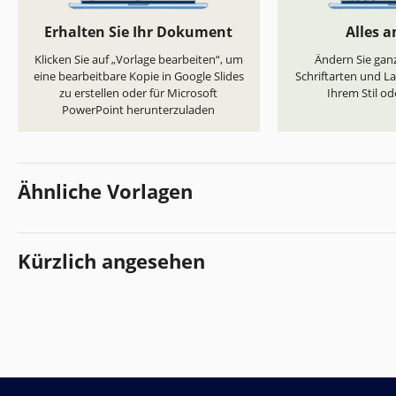
Erhalten Sie Ihr Dokument
Alles 
Klicken Sie auf „Vorlage bearbeiten“, um
Ändern Sie ganz
eine bearbeitbare Kopie in Google Slides
Schriftarten und L
zu erstellen oder für Microsoft
Ihrem Stil od
PowerPoint herunterzuladen
Ähnliche Vorlagen
Kürzlich angesehen