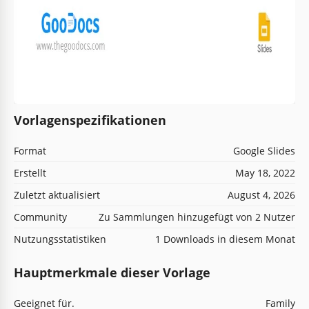
Vorlagenspezifikationen
Format
Google Slides
Erstellt
May 18, 2022
Zuletzt aktualisiert
August 4, 2026
Community
Zu Sammlungen hinzugefügt von 2 Nutzer
Nutzungsstatistiken
1 Downloads in diesem Monat
Hauptmerkmale dieser Vorlage
Geeignet für.
Family