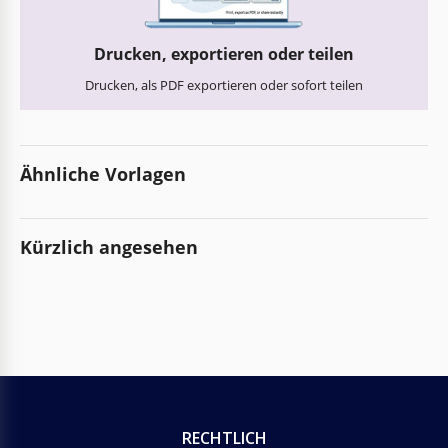
Drucken, exportieren oder teilen
Drucken, als PDF exportieren oder sofort teilen
Ähnliche Vorlagen
Kürzlich angesehen
RECHTLICH