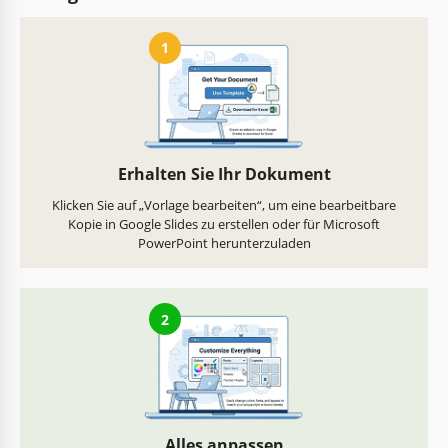
1
Erhalten Sie Ihr Dokument
Klicken Sie auf „Vorlage bearbeiten“, um eine bearbeitbare
Kopie in Google Slides zu erstellen oder für Microsoft
PowerPoint herunterzuladen
2
Alles anpassen