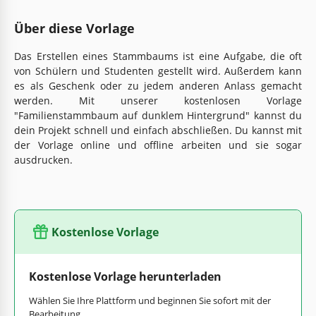
Über diese Vorlage
Das Erstellen eines Stammbaums ist eine Aufgabe, die oft
von Schülern und Studenten gestellt wird. Außerdem kann
es als Geschenk oder zu jedem anderen Anlass gemacht
werden. Mit unserer kostenlosen Vorlage
"Familienstammbaum auf dunklem Hintergrund" kannst du
dein Projekt schnell und einfach abschließen. Du kannst mit
der Vorlage online und offline arbeiten und sie sogar
ausdrucken.
Kostenlose Vorlage
Kostenlose Vorlage herunterladen
Wählen Sie Ihre Plattform und beginnen Sie sofort mit der
Bearbeitung