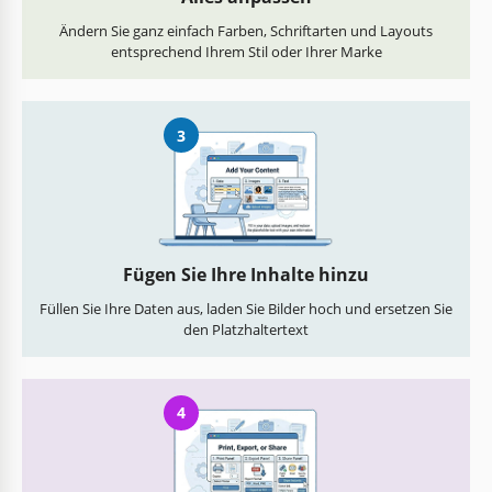
Ändern Sie ganz einfach Farben, Schriftarten und Layouts
entsprechend Ihrem Stil oder Ihrer Marke
3
Fügen Sie Ihre Inhalte hinzu
Füllen Sie Ihre Daten aus, laden Sie Bilder hoch und ersetzen Sie
den Platzhaltertext
4