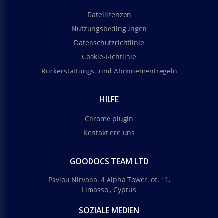
Dateilizenzen
Nutzungsbedingungen
Datenschutzrichtlinie
Cookie-Richtlinie
Rückerstattungs- und Abonnementregeln
HILFE
Chrome plugin
Kontaktiere uns
GOODOCS TEAM LTD
Pavlou Nirvana, 4 Alpha Tower, of. 11,
Limassol, Cyprus
SOZIALE MEDIEN