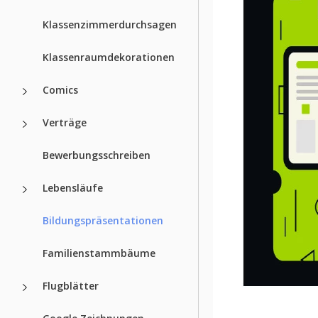
Klassenzimmerdurchsagen
Klassenraumdekorationen
Comics
Verträge
Bewerbungsschreiben
Lebensläufe
Bildungspräsentationen
Familienstammbäume
Flugblätter