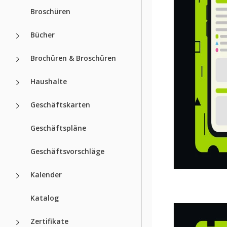
Broschüren
Bücher
Brochüren & Broschüren
Haushalte
Geschäftskarten
Geschäftspläne
Geschäftsvorschläge
Kalender
Katalog
Zertifikate