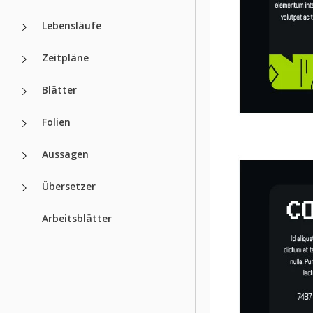
Lebensläufe
Zeitpläne
Blätter
Folien
Aussagen
Übersetzer
Arbeitsblätter