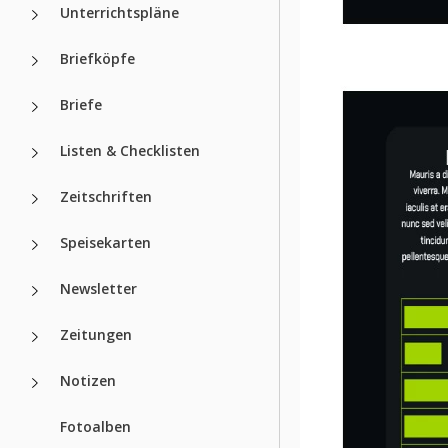
Unterrichtspläne
Briefköpfe
Briefe
Listen & Checklisten
Zeitschriften
Speisekarten
Newsletter
Zeitungen
Notizen
Fotoalben