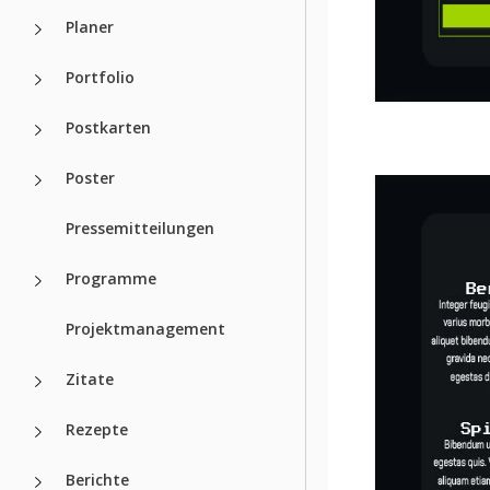
Planer
Portfolio
Postkarten
Poster
Pressemitteilungen
Programme
Projektmanagement
Zitate
Rezepte
Berichte