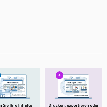
4
 Sie Ihre Inhalte
Drucken, exportieren oder