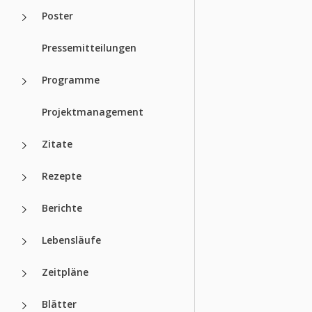
Poster
Pressemitteilungen
Programme
Projektmanagement
Zitate
Rezepte
Berichte
Lebensläufe
Zeitpläne
Blätter