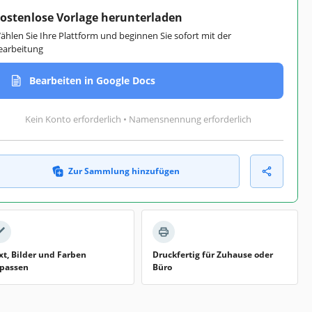
ostenlose Vorlage herunterladen
ählen Sie Ihre Plattform und beginnen Sie sofort mit der
earbeitung
Bearbeiten in Google Docs
Kein Konto erforderlich • Namensnennung erforderlich
Zur Sammlung hinzufügen
xt, Bilder und Farben
Druckfertig für Zuhause oder
passen
Büro