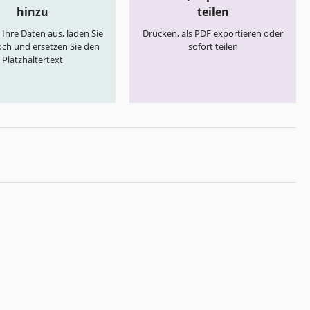
hinzu
teilen
e Ihre Daten aus, laden Sie
Drucken, als PDF exportieren oder
och und ersetzen Sie den
sofort teilen
Platzhaltertext