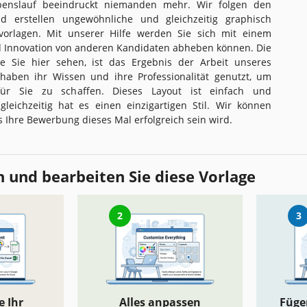
Lebenslauf beeindruckt niemanden mehr. Wir folgen den
 erstellen ungewöhnliche und gleichzeitig graphisch
fvorlagen. Mit unserer Hilfe werden Sie sich mit einem
 Innovation von anderen Kandidaten abheben können. Die
ie Sie hier sehen, ist das Ergebnis der Arbeit unseres
haben ihr Wissen und ihre Professionalität genutzt, um
ür Sie zu schaffen. Dieses Layout ist einfach und
 gleichzeitig hat es einen einzigartigen Stil. Wir können
s Ihre Bewerbung dieses Mal erfolgreich sein wird.
 und bearbeiten Sie diese Vorlage
2
3
e Ihr
Alles anpassen
Fügen