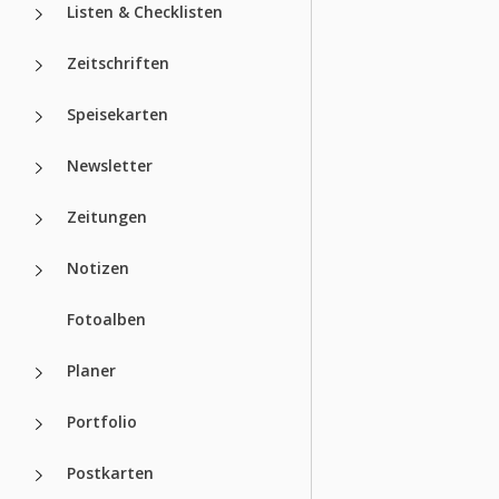
Listen & Checklisten
Zeitschriften
Speisekarten
Newsletter
Zeitungen
Notizen
Fotoalben
Planer
Portfolio
Postkarten