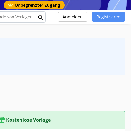
Unbegrenzter Zugang
Anmelden
Registrieren
Kostenlose Vorlage