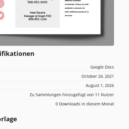
ifikationen
Google Docs
October 26, 2021
August 1, 2026
Zu Sammlungen hinzugefügt von 11 Nutzer
0 Downloads in diesem Monat
orlage