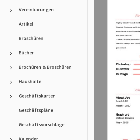
Vereinbarungen
Artikel
Broschüren
Bücher
Brochüren & Broschüren
Haushalte
Geschäftskarten
Geschäftspläne
Geschäftsvorschläge
Kalender