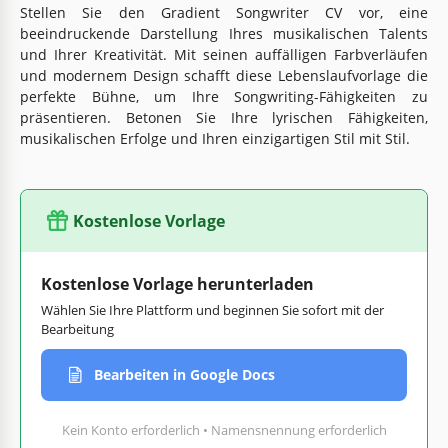
Stellen Sie den Gradient Songwriter CV vor, eine
beeindruckende Darstellung Ihres musikalischen Talents
und Ihrer Kreativität. Mit seinen auffälligen Farbverläufen
und modernem Design schafft diese Lebenslaufvorlage die
perfekte Bühne, um Ihre Songwriting-Fähigkeiten zu
präsentieren. Betonen Sie Ihre lyrischen Fähigkeiten,
musikalischen Erfolge und Ihren einzigartigen Stil mit Stil.
Kostenlose Vorlage
Kostenlose Vorlage herunterladen
Wählen Sie Ihre Plattform und beginnen Sie sofort mit der
Bearbeitung
Bearbeiten in Google Docs
Kein Konto erforderlich • Namensnennung erforderlich