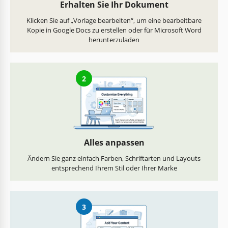
Erhalten Sie Ihr Dokument
Klicken Sie auf „Vorlage bearbeiten“, um eine bearbeitbare
Kopie in Google Docs zu erstellen oder für Microsoft Word
herunterzuladen
2
Alles anpassen
Ändern Sie ganz einfach Farben, Schriftarten und Layouts
entsprechend Ihrem Stil oder Ihrer Marke
3