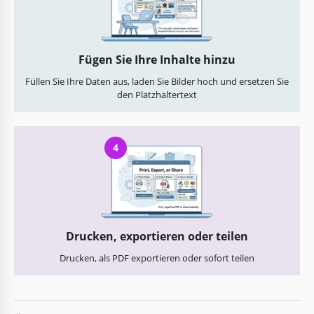
Fügen Sie Ihre Inhalte hinzu
Füllen Sie Ihre Daten aus, laden Sie Bilder hoch und ersetzen Sie
den Platzhaltertext
4
Drucken, exportieren oder teilen
Drucken, als PDF exportieren oder sofort teilen