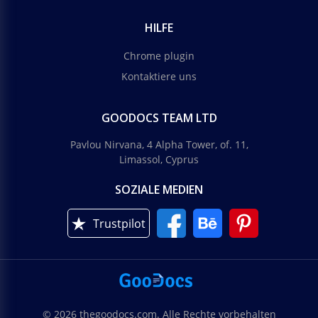
HILFE
Chrome plugin
Kontaktiere uns
GOODOCS TEAM LTD
Pavlou Nirvana, 4 Alpha Tower, of. 11,
Limassol, Cyprus
SOZIALE MEDIEN
Trustpilot
© 2026 thegoodocs.com. Alle Rechte vorbehalten