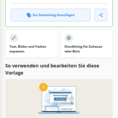
Zur Sammlung hinzufügen
Text, Bilder und Farben
Druckfertig für Zuhause
anpassen
oder Büro
So verwenden und bearbeiten Sie diese
Vorlage
1