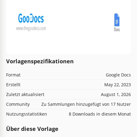
Vorlagenspezifikationen
Format
Google Docs
Erstellt
May 22, 2023
Zuletzt aktualisiert
August 1, 2026
Community
Zu Sammlungen hinzugefügt von 17 Nutzer
Nutzungsstatistiken
8 Downloads in diesem Monat
Über diese Vorlage